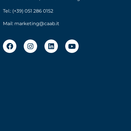
Tel.: (+39) 051 286 0152
Mail:
marketing@caab.it