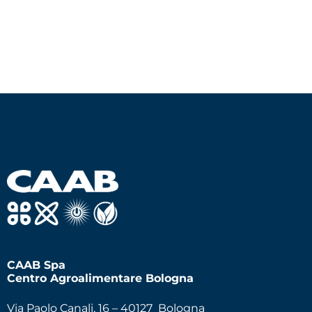
CAAB Spa
Centro Agroalimentare Bologna
Via Paolo Canali, 16 – 40127 Bologna