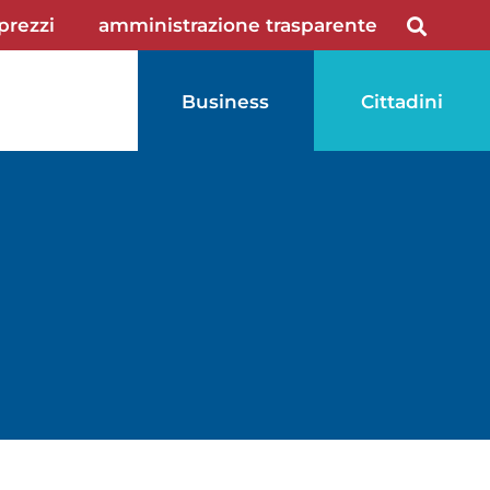
 prezzi
amministrazione trasparente
Business
Cittadini