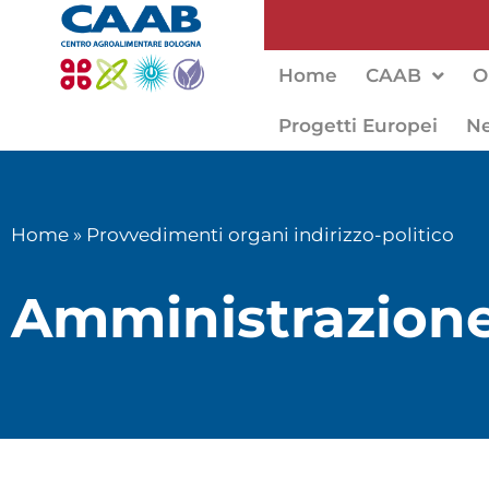
Home
CAAB
O
Progetti Europei
N
Home
»
Provvedimenti organi indirizzo-politico
Amministrazione