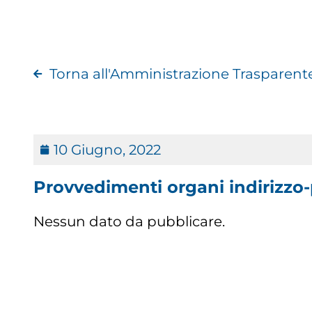
Torna all'Amministrazione Trasparent
10 Giugno, 2022
Provvedimenti organi indirizzo-
Nessun dato da pubblicare.