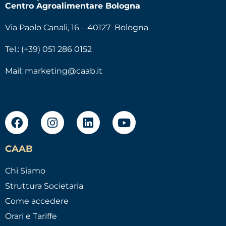
Centro Agroalimentare Bologna
Via Paolo Canali, 16 – 40127 Bologna
Tel.: (+39) 051 286 0152
Mail:
marketing@caab.it
CAAB
Chi Siamo
Struttura Societaria
Come accedere
Orari e Tariffe