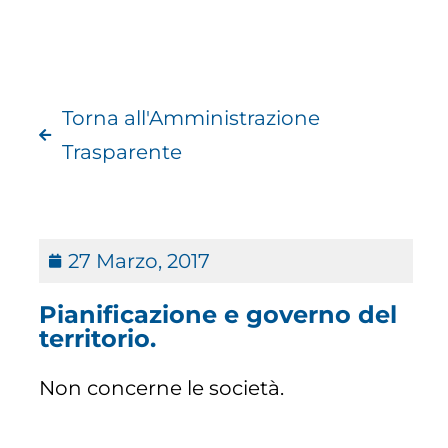
Torna all'Amministrazione
Trasparente
27 Marzo, 2017
Pianificazione e governo del
territorio.
Non concerne le società.