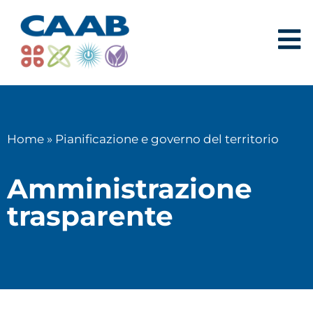
Home
»
Pianificazione e governo del territorio
Amministrazione
trasparente