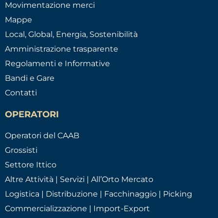
Movimentazione merci
Mappe
Local, Global, Energia, Sostenibilità
Amministrazione trasparente
Regolamenti e Informative
Bandi e Gare
Contatti
OPERATORI
Operatori del CAAB
Grossisti
Settore Ittico
Altre Attività | Servizi | All’Orto Mercato
Logistica | Distribuzione | Facchinaggio | Picking
Commercializzazione | Import-Export