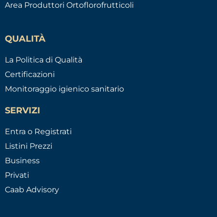
Area Produttori Ortoflorofrutticoli
QUALITÀ
La Politica di Qualità
Certificazioni
Monitoraggio igienico sanitario
SERVIZI
Entra o Registrati
Listini Prezzi
Business
Privati
Caab Advisory