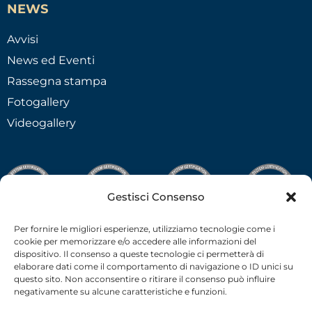
NEWS
Avvisi
News ed Eventi
Rassegna stampa
Fotogallery
Videogallery
Gestisci Consenso
Per fornire le migliori esperienze, utilizziamo tecnologie come i
cookie per memorizzare e/o accedere alle informazioni del
dispositivo. Il consenso a queste tecnologie ci permetterà di
elaborare dati come il comportamento di navigazione o ID unici su
questo sito. Non acconsentire o ritirare il consenso può influire
negativamente su alcune caratteristiche e funzioni.