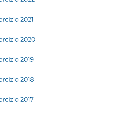
ercizio 2021
ercizio 2020
ercizio 2019
ercizio 2018
ercizio 2017