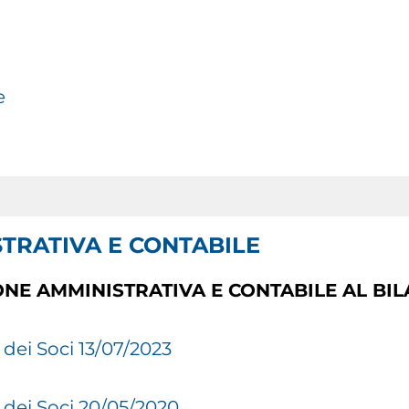
e
STRATIVA E CONTABILE
ONE AMMINISTRATIVA E CONTABILE AL BIL
dei Soci 13/07/2023
dei Soci 20/05/2020