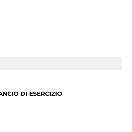
ANCIO DI ESERCIZIO