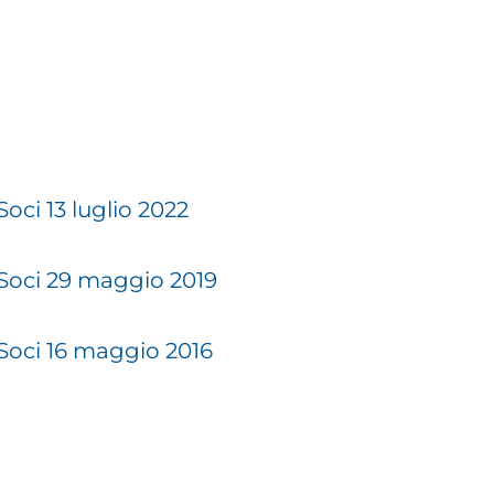
oci 13 luglio 2022
 Soci 29 maggio 2019
 Soci 16 maggio 2016