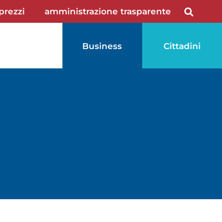
 prezzi
amministrazione trasparente
Business
Cittadini