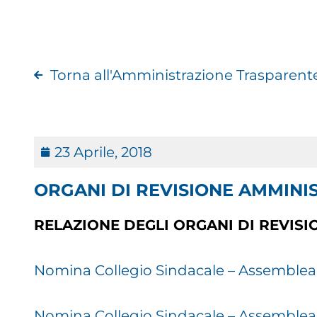
Torna all'Amministrazione Trasparent
23 Aprile, 2018
ORGANI DI REVISIONE AMMINI
RELAZIONE DEGLI ORGANI DI REVISI
Nomina Collegio Sindacale – Assemblea 
Nomina Collegio Sindacale – Assemblea 