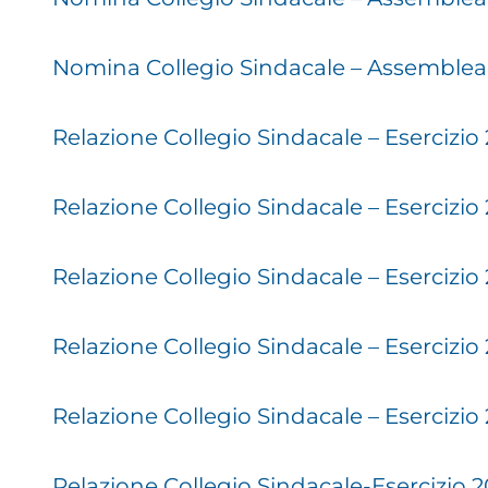
Nomina Collegio Sindacale – Assemblea 
Relazione Collegio Sindacale – Esercizio
Relazione Collegio Sindacale – Esercizio
Relazione Collegio Sindacale – Esercizio
Relazione Collegio Sindacale – Esercizio
Relazione Collegio Sindacale – Esercizio
Relazione Collegio Sindacale-Esercizio 2