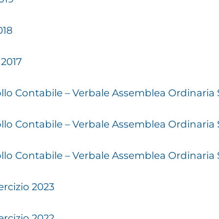
018
 2017
ollo Contabile – Verbale Assemblea Ordinaria S
rollo Contabile – Verbale Assemblea Ordinaria
rollo Contabile – Verbale Assemblea Ordinaria
ercizio 2023
ercizio 2022