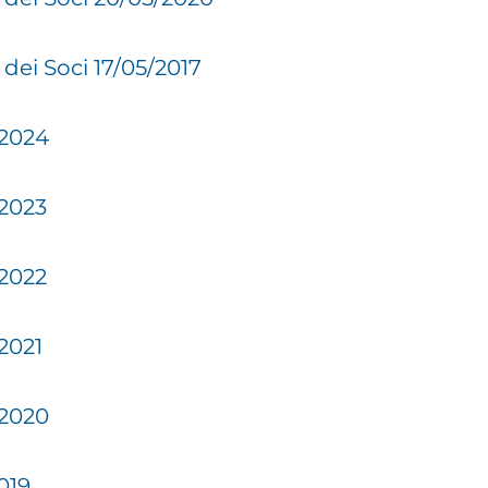
dei Soci 17/05/2017
 2024
 2023
 2022
 2021
 2020
019