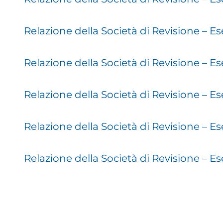
Relazione della Società di Revisione – Es
Relazione della Società di Revisione – Es
Relazione della Società di Revisione – Es
Relazione della Società di Revisione – Es
Relazione della Società di Revisione – Es