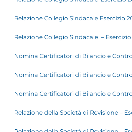
Relazione Collegio Sindacale Esercizio 2
Relazione Collegio Sindacale – Esercizio
Nomina Certificatori di Bilancio e Contr
Nomina Certificatori di Bilancio e Cont
Nomina Certificatori di Bilancio e Cont
Relazione della Società di Revisione – Es
Relazione della Società di Revisione – Es