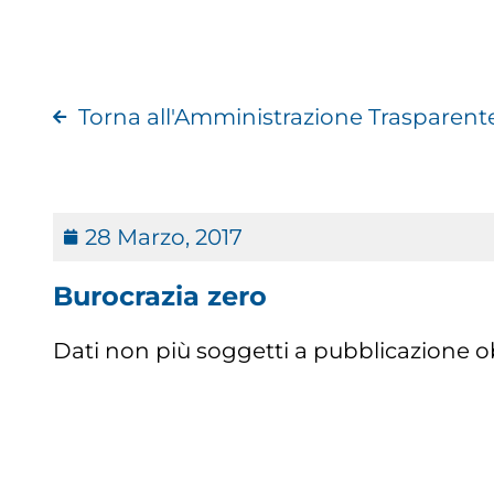
Torna all'Amministrazione Trasparent
28 Marzo, 2017
Burocrazia zero
Dati non più soggetti a pubblicazione obb