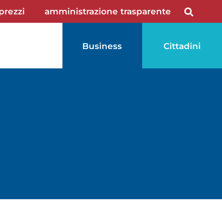
 prezzi
amministrazione trasparente
Business
Cittadini