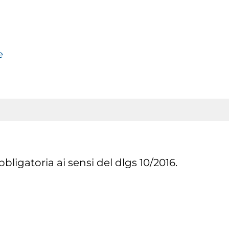
e
ligatoria ai sensi del dlgs 10/2016.