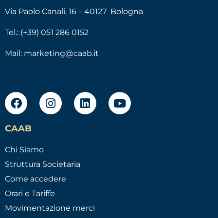
Via Paolo Canali, 16 – 40127 Bologna
Tel.: (+39) 051 286 0152
Mail:
marketing@caab.it
CAAB
Chi Siamo
Struttura Societaria
Come accedere
Orari e Tariffe
Movimentazione merci