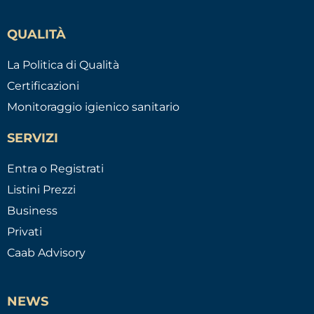
QUALITÀ
La Politica di Qualità
Certificazioni
Monitoraggio igienico sanitario
SERVIZI
Entra o Registrati
Listini Prezzi
Business
Privati
Caab Advisory
NEWS