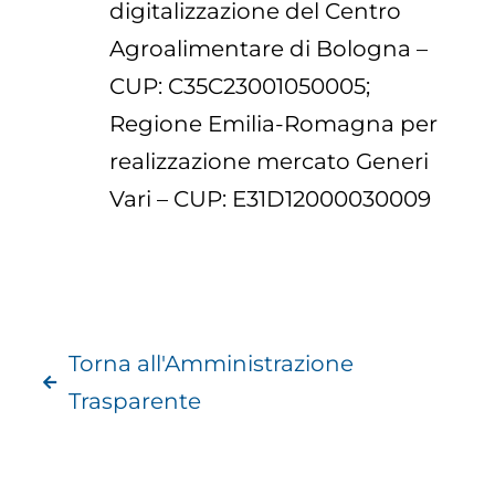
digitalizzazione del Centro
Agroalimentare di Bologna –
CUP: C35C23001050005;
Regione Emilia-Romagna per
realizzazione mercato Generi
Vari – CUP: E31D12000030009
Torna all'Amministrazione
Trasparente