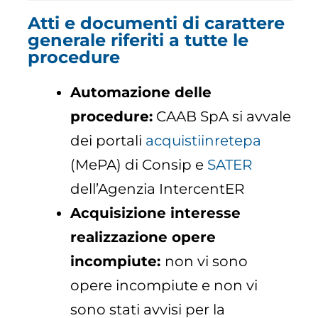
Atti e documenti di carattere
generale riferiti a tutte le
procedure
Automazione delle
procedure:
CAAB SpA si avvale
dei portali
acquistiinretepa
(MePA) di Consip e
SATER
dell’Agenzia IntercentER
Acquisizione interesse
realizzazione opere
incompiute:
non vi sono
opere incompiute e non vi
sono stati avvisi per la