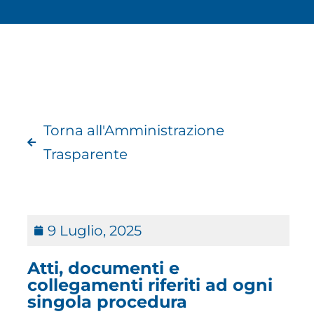
Torna all'Amministrazione
Trasparente
9 Luglio, 2025
Atti, documenti e
collegamenti riferiti ad ogni
singola procedura