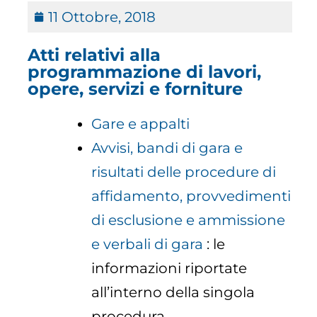
11 Ottobre, 2018
Atti relativi alla
programmazione di lavori,
opere, servizi e forniture
Gare e appalti
Avvisi, bandi di gara e
risultati delle procedure di
affidamento, provvedimenti
di esclusione e ammissione
e verbali di gara
: le
informazioni riportate
all’interno della singola
procedura