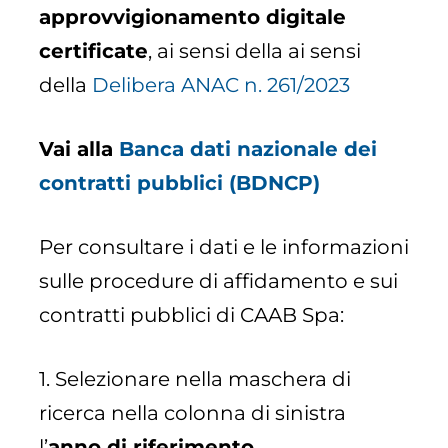
approvvigionamento digitale
certificate
, ai sensi della ai sensi
della
Delibera ANAC n. 261/2023
Vai alla
Banca dati nazionale dei
contratti pubblici (BDNCP)
Per consultare i dati e le informazioni
sulle procedure di affidamento e sui
contratti pubblici di CAAB Spa:
1. Selezionare nella maschera di
ricerca nella colonna di sinistra
l’
anno di riferimento