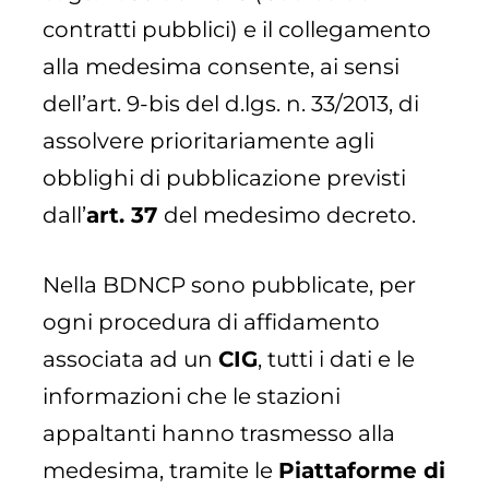
contratti pubblici) e il collegamento
alla medesima consente, ai sensi
dell’art. 9-bis del d.lgs. n. 33/2013, di
assolvere prioritariamente agli
obblighi di pubblicazione previsti
dall’
art. 37
del medesimo decreto.
Nella BDNCP sono pubblicate, per
ogni procedura di affidamento
associata ad un
CIG
, tutti i dati e le
informazioni che le stazioni
appaltanti hanno trasmesso alla
medesima, tramite le
Piattaforme di