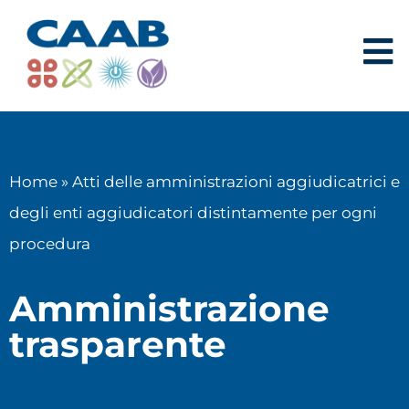
Home
»
Atti delle amministrazioni aggiudicatrici e
degli enti aggiudicatori distintamente per ogni
procedura
Amministrazione
trasparente