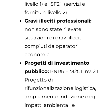
livello 1) e “SF2” (servizi e
forniture livello 2).
Gravi illeciti professionali:
non sono state rilevate
situazioni di gravi illeciti
compiuti da operatori
economici.
Progetti di investimento
pubblico:
PNRR – M2C1 Inv. 2.1.
Progetto di
rifunzionalizzazione logistica,
ampliamento, riduzione degli
impatti ambientali e