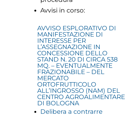
Avvisi in corso:
AVVISO ESPLORATIVO DI
MANIFESTAZIONE DI
INTERESSE PER
L’ASSEGNAZIONE IN
CONCESSIONE DELLO
STAND N. 20 DI CIRCA 538
MQ. – EVENTUALMENTE
FRAZIONABILE – DEL
MERCATO
ORTOFRUTTICOLO
ALL’INGROSSO (NAM) DEL
CENTRO AGROALIMENTARE
DI BOLOGNA
Delibera a contrarre