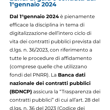
1°gennaio 2024
Dal 1°gennaio 2024
è pienamente
efficace la disciplina in tema di
digitalizzazione dell’intero ciclo di
vita dei contratti pubblici prevista dal
d.lgs. n. 36/2023, con riferimento a
tutte le procedure di affidamento
(comprese quelle che utilizzano
fondi del PNRR). La
Banca dati
nazionale dei contratti pubblici
(BDNCP)
assicura la “Trasparenza dei
contratti pubblici” di cui all’art. 28 del
d.lgs. n. 36 del 2023 (Codice dei