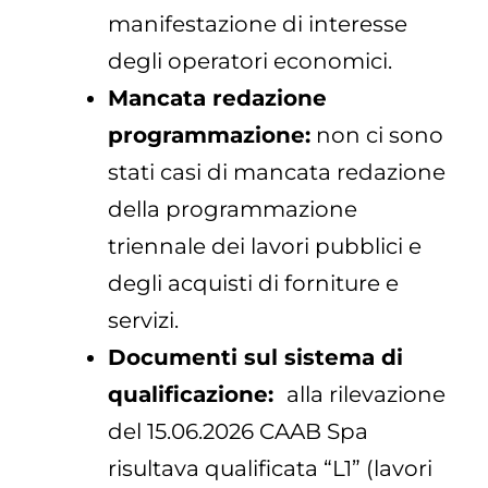
manifestazione di interesse
degli operatori economici.
Mancata redazione
programmazione:
non ci sono
stati casi di mancata redazione
della programmazione
triennale dei lavori pubblici e
degli acquisti di forniture e
servizi.
Documenti sul sistema di
qualificazione:
alla rilevazione
del 15.06.2026 CAAB Spa
risultava qualificata “L1” (lavori