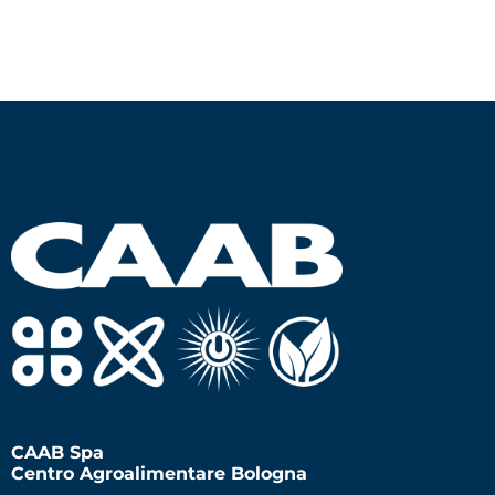
CAAB Spa
Centro Agroalimentare Bologna