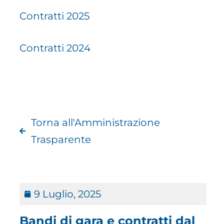
Contratti 2025
Contratti 2024
Torna all'Amministrazione
Trasparente
9 Luglio, 2025
Bandi di gara e contratti dal