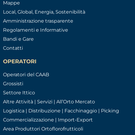
Mappe
Local, Global, Energia, Sostenibilità
Amministrazione trasparente
Regolamenti e Informative
Bandi e Gare
Contatti
OPERATORI
Operatori del CAAB
Grossisti
Settore Ittico
Altre Attività | Servizi | All’Orto Mercato
Logistica | Distribuzione | Facchinaggio | Picking
Commercializzazione | Import-Export
Area Produttori Ortoflorofrutticoli