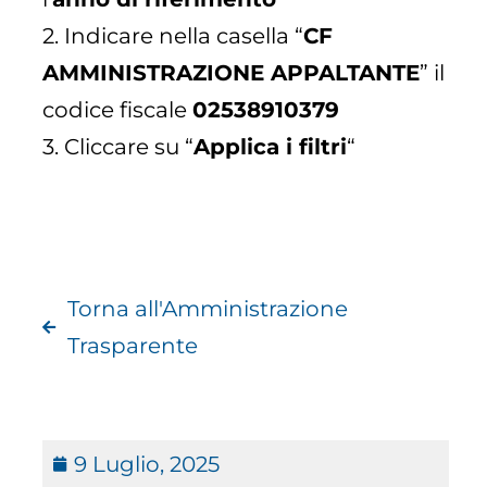
2. Indicare nella casella “
CF
AMMINISTRAZIONE APPALTANTE
” il
codice fiscale
02538910379
3. Cliccare su “
Applica i filtri
“
Torna all'Amministrazione
Trasparente
9 Luglio, 2025