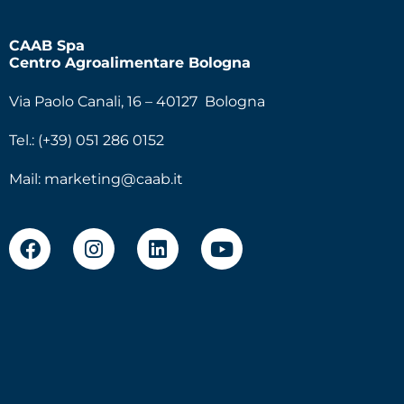
CAAB Spa
Centro Agroalimentare Bologna
Via Paolo Canali, 16 – 40127 Bologna
Tel.: (+39) 051 286 0152
Mail:
marketing@caab.it