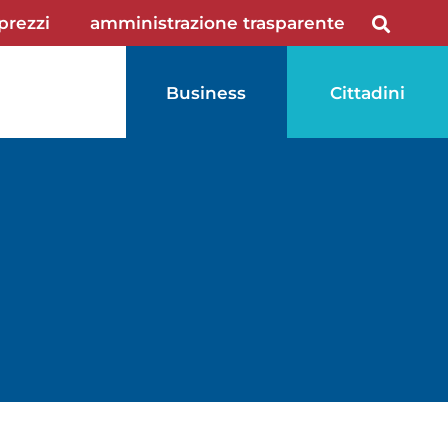
 prezzi
amministrazione trasparente
Business
Cittadini