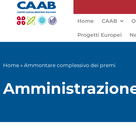
Home
CAAB
O
Progetti Europei
N
Home
»
Ammontare complessivo dei premi
Amministrazione