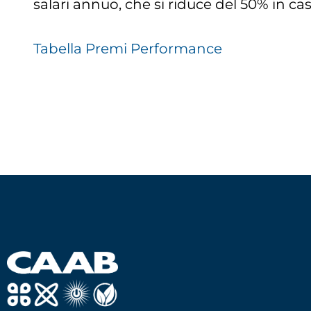
salari annuo, che si riduce del 50% in c
Tabella Premi Performance