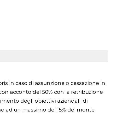
oris in caso di assunzione o cessazione in
 con acconto del 50% con la retribuzione
imento degli obiettivi aziendali, di
fino ad un massimo del 15% del monte