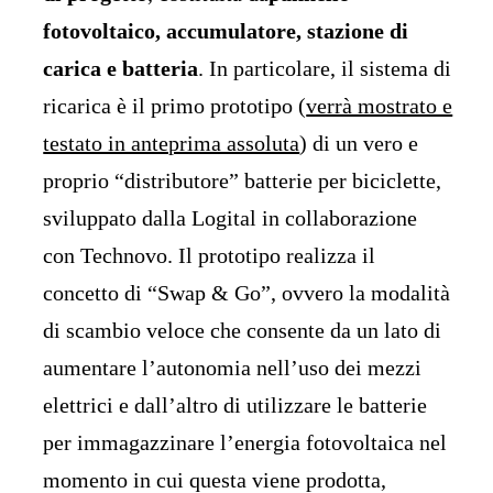
fotovoltaico, accumulatore, stazione di
carica e batteria
. In particolare, il sistema di
ricarica è il primo prototipo (
verrà mostrato e
testato in anteprima assoluta
) di un vero e
proprio “distributore” batterie per biciclette,
sviluppato dalla Logital in collaborazione
con Technovo. Il prototipo realizza il
concetto di “Swap & Go”, ovvero la modalità
di scambio veloce che consente da un lato di
aumentare l’autonomia nell’uso dei mezzi
elettrici e dall’altro di utilizzare le batterie
per immagazzinare l’energia fotovoltaica nel
momento in cui questa viene prodotta,