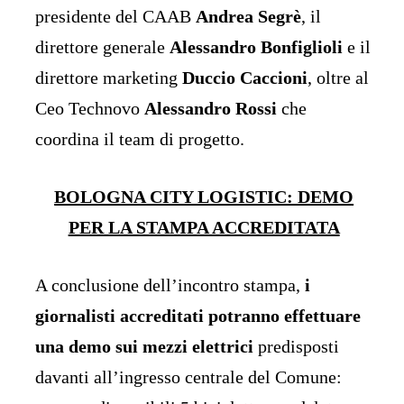
presidente del CAAB
Andrea Segrè
, il
direttore generale
Alessandro Bonfiglioli
e il
direttore marketing
Duccio Caccioni
, oltre al
Ceo Technovo
Alessandro Rossi
che
coordina il team di progetto.
BOLOGNA CITY LOGISTIC: DEMO
PER LA STAMPA ACCREDITATA
A conclusione dell’incontro stampa,
i
giornalisti accreditati potranno effettuare
una demo sui mezzi elettrici
predisposti
davanti all’ingresso centrale del Comune: