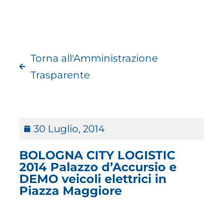
Torna all'Amministrazione
Trasparente
30 Luglio, 2014
BOLOGNA CITY LOGISTIC
2014 Palazzo d’Accursio e
DEMO veicoli elettrici in
Piazza Maggiore