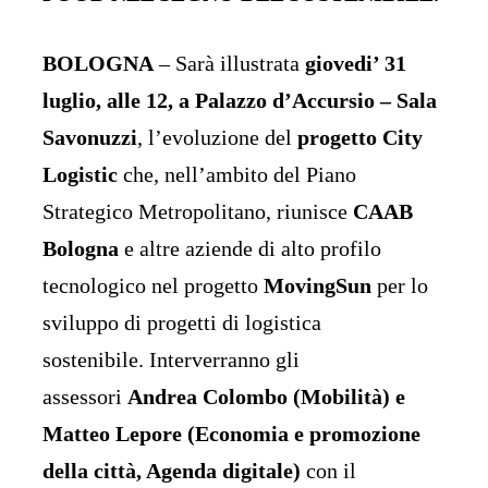
BOLOGNA
– Sarà illustrata
giovedi’ 31
luglio, alle 12, a Palazzo d’Accursio – Sala
Savonuzzi
, l’evoluzione del
progetto City
Logistic
che, nell’ambito del Piano
Strategico Metropolitano, riunisce
CAAB
Bologna
e altre aziende di alto profilo
tecnologico nel progetto
MovingSun
per lo
sviluppo di progetti di logistica
sostenibile.
Interverranno gli
assessori
Andrea Colombo (Mobilità) e
Matteo Lepore (Economia e promozione
della città, Agenda digitale)
con il