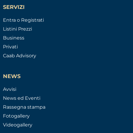
SERVIZI
Entra o Registrati
Listini Prezzi
Business
Privati
Caab Advisory
NEWS
Avvisi
News ed Eventi
Rassegna stampa
Fotogallery
Videogallery