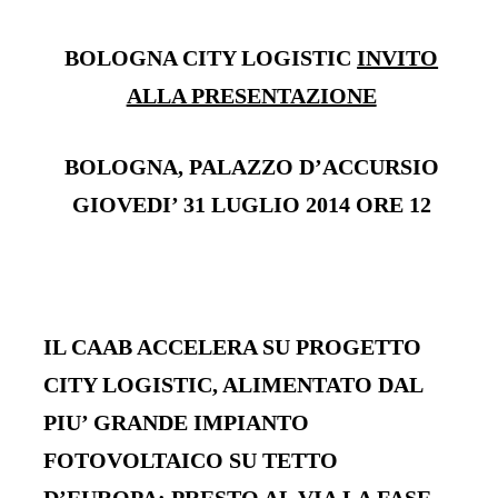
BOLOGNA CITY LOGISTIC
INVITO
ALLA PRESENTAZIONE
BOLOGNA, PALAZZO D’ACCURSIO
GIOVEDI’ 31 LUGLIO 2014 ORE 12
IL CAAB ACCELERA SU PROGETTO
CITY LOGISTIC, ALIMENTATO DAL
PIU’ GRANDE IMPIANTO
FOTOVOLTAICO SU TETTO