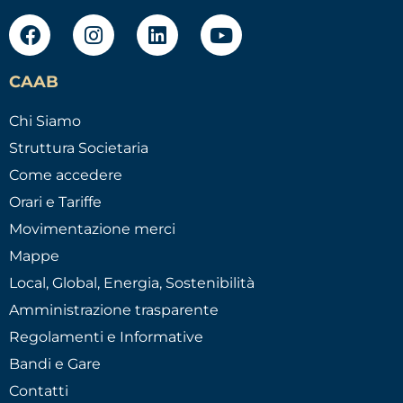
CAAB
Chi Siamo
Struttura Societaria
Come accedere
Orari e Tariffe
Movimentazione merci
Mappe
Local, Global, Energia, Sostenibilità
Amministrazione trasparente
Regolamenti e Informative
Bandi e Gare
Contatti