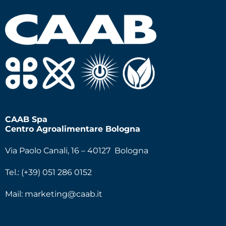
CAAB Spa
Centro Agroalimentare Bologna
Via Paolo Canali, 16 – 40127 Bologna
Tel.: (+39) 051 286 0152
Mail:
marketing@caab.it