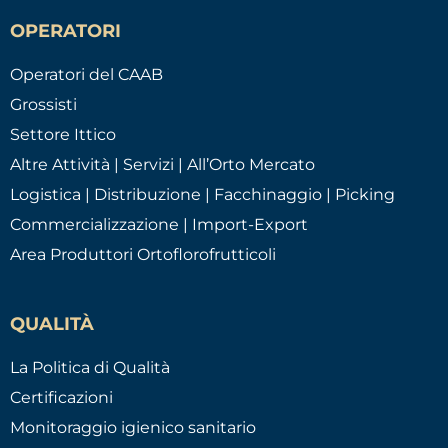
OPERATORI
Operatori del CAAB
Grossisti
Settore Ittico
Altre Attività | Servizi | All’Orto Mercato
Logistica | Distribuzione | Facchinaggio | Picking
Commercializzazione | Import-Export
Area Produttori Ortoflorofrutticoli
QUALITÀ
La Politica di Qualità
Certificazioni
Monitoraggio igienico sanitario