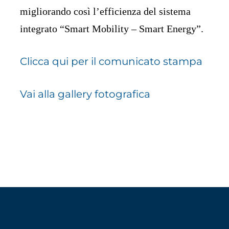
migliorando così l’efficienza del sistema
integrato “Smart Mobility – Smart Energy”.
Clicca qui per il comunicato stampa
Vai alla gallery fotografica