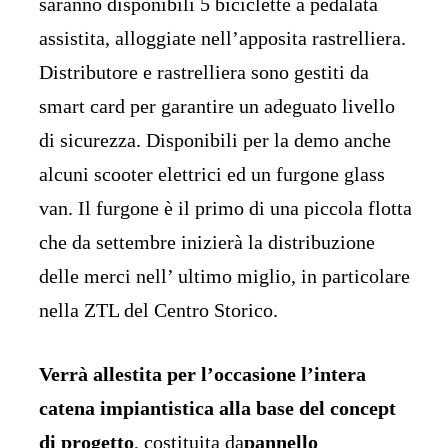
saranno disponibili 5 biciclette a pedalata
assistita, alloggiate nell’apposita rastrelliera.
Distributore e rastrelliera sono gestiti da
smart card per garantire un adeguato livello
di sicurezza. Disponibili per la demo anche
alcuni scooter elettrici ed un furgone glass
van. Il furgone è il primo di una piccola flotta
che da settembre inizierà la distribuzione
delle merci nell’ ultimo miglio, in particolare
nella ZTL del Centro Storico.
Verrà allestita per l’occasione
l’intera
catena impiantistica alla base del concept
di progetto
, costituita da
pannello