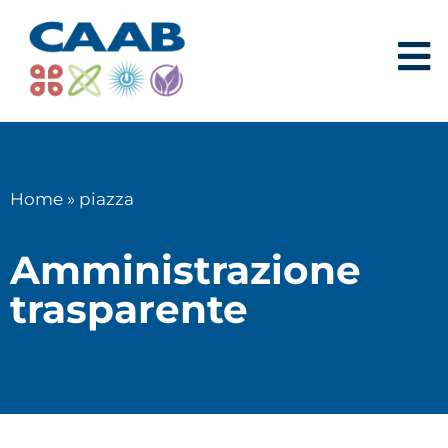
Home
»
piazza
Amministrazione
trasparente