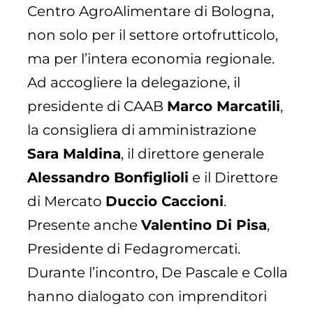
Centro AgroAlimentare di Bologna,
non solo per il settore ortofrutticolo,
ma per l’intera economia regionale.
Ad accogliere la delegazione, il
presidente di CAAB
Marco Marcatili
,
la consigliera di amministrazione
Sara Maldina
, il direttore generale
Alessandro Bonfiglioli
e il Direttore
di Mercato
Duccio Caccioni
.
Presente anche
Valentino Di Pisa
,
Presidente di Fedagromercati.
Durante l’incontro, De Pascale e Colla
hanno dialogato con imprenditori