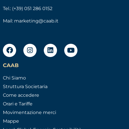
Tel.: (+39) 051 286 0152
Mail:
marketing@caab.it
CAAB
Chi Siamo
Struttura Societaria
Come accedere
Orari e Tariffe
Movimentazione merci
Mappe