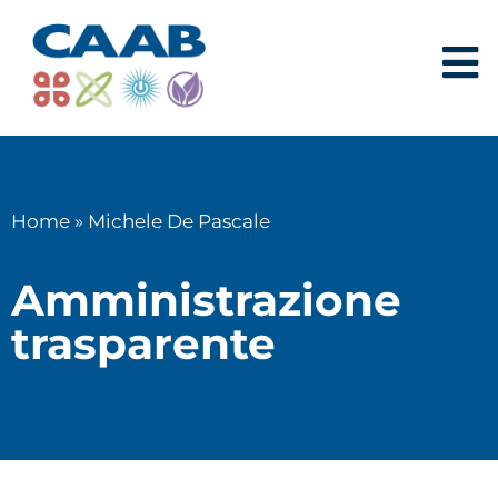
Home
»
Michele De Pascale
Amministrazione
trasparente