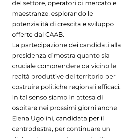
del settore, operatori di mercato e
maestranze, esplorando le
potenzialità di crescita e sviluppo
offerte dal CAAB.
La partecipazione dei candidati alla
presidenza dimostra quanto sia
cruciale comprendere da vicino le
realtà produttive del territorio per
costruire politiche regionali efficaci.
In tal senso siamo in attesa di
ospitare nei prossimi giorni anche
Elena Ugolini, candidata per il
centrodestra, per continuare un