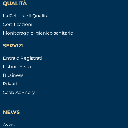
QUALITÀ
La Politica di Qualità
Certificazioni
Monitoraggio igienico sanitario
SERVIZI
Entra o Registrati
Listini Prezzi
Business
Privati
Caab Advisory
NEWS
Avvisi