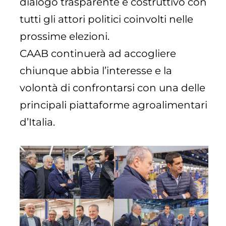
dialogo trasparente e costruttivo con
tutti gli attori politici coinvolti nelle
prossime elezioni.
CAAB continuerà ad accogliere
chiunque abbia l’interesse e la
volontà di confrontarsi con una delle
principali piattaforme agroalimentari
d’Italia.