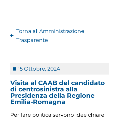
Torna all'Amministrazione
Trasparente
15 Ottobre, 2024
Visita al CAAB del candidato
di centrosinistra alla
Presidenza della Regione
Emilia-Romagna
Per fare politica servono idee chiare