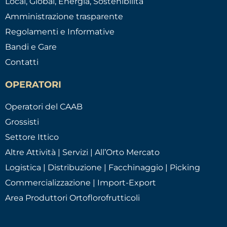
Local, Global, Energia, Sostenibilità
Amministrazione trasparente
Regolamenti e Informative
Bandi e Gare
Contatti
OPERATORI
Operatori del CAAB
Grossisti
Settore Ittico
Altre Attività | Servizi | All’Orto Mercato
Logistica | Distribuzione | Facchinaggio | Picking
Commercializzazione | Import-Export
Area Produttori Ortoflorofrutticoli