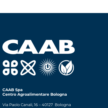
CAAB Spa
Centro Agroalimentare Bologna
Via Paolo Canali, 16 – 40127 Bologna