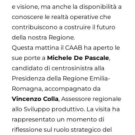
e visione, ma anche la disponibilità a
conoscere le realtà operative che
contribuiscono a costruire il futuro
della nostra Regione.
Questa mattina il CAAB ha aperto le
sue porte a
Michele De Pascale
,
candidato di centrosinistra alla
Presidenza della Regione Emilia-
Romagna, accompagnato da
Vincenzo Colla
, Assessore regionale
allo Sviluppo produttivo. La visita ha
rappresentato un momento di
riflessione sul ruolo strategico del