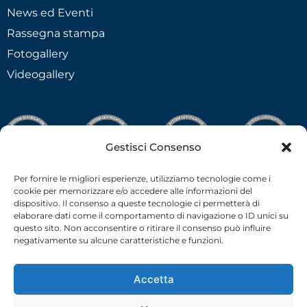
News ed Eventi
Rassegna stampa
Fotogallery
Videogallery
Gestisci Consenso
Per fornire le migliori esperienze, utilizziamo tecnologie come i
cookie per memorizzare e/o accedere alle informazioni del
dispositivo. Il consenso a queste tecnologie ci permetterà di
elaborare dati come il comportamento di navigazione o ID unici su
questo sito. Non acconsentire o ritirare il consenso può influire
negativamente su alcune caratteristiche e funzioni.
Accetta