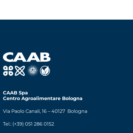
CAAB Spa
Centro Agroalimentare Bologna
Via Paolo Canali, 16 – 40127 Bologna
Tel.: (+39) 051 286 0152