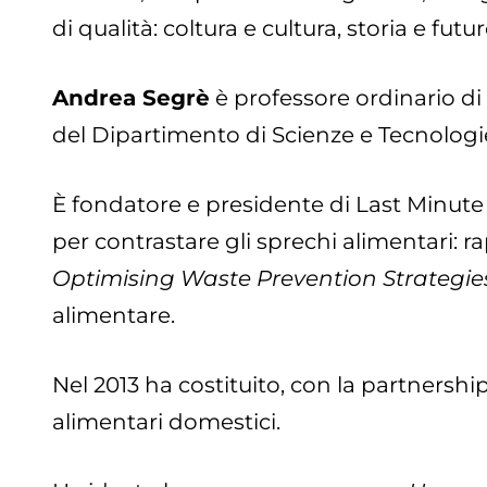
di qualità: coltura e cultura, storia e fut
Andrea Segrè
è professore ordinario di 
del Dipartimento di Scienze e Tecnologi
È fondatore e presidente di Last Minute 
per contrastare gli sprechi alimentari: ra
Optimising Waste Prevention Strategie
alimentare.
Nel 2013 ha costituito, con la partnersh
alimentari domestici.