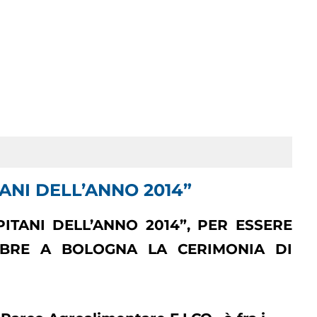
PITANI DELL’ANNO 2014”
ITANI DELL’ANNO 2014”, PER ESSERE
OBRE A BOLOGNA LA CERIMONIA DI