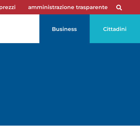
 prezzi
amministrazione trasparente
Business
Cittadini