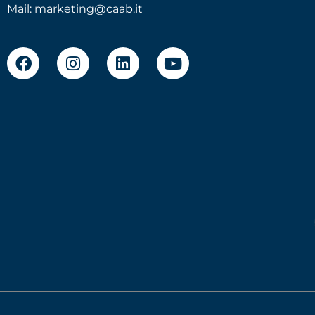
Mail:
marketing@caab.it