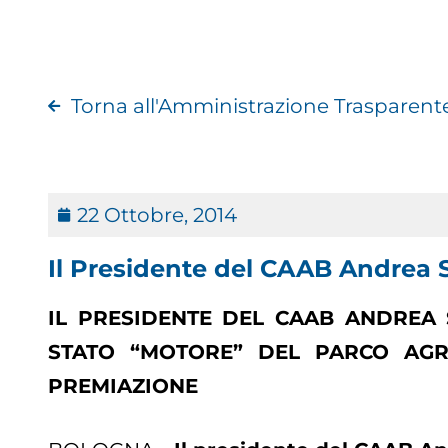
Torna all'Amministrazione Trasparent
22 Ottobre, 2014
Il Presidente del CAAB Andrea S
IL PRESIDENTE DEL CAAB ANDREA S
STATO “MOTORE” DEL PARCO AGR
PREMIAZIONE