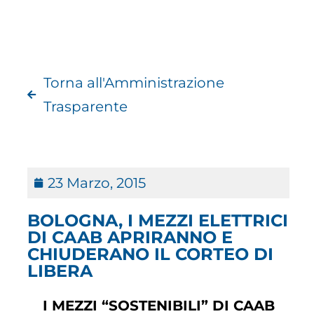
Torna all'Amministrazione
Trasparente
23 Marzo, 2015
BOLOGNA, I MEZZI ELETTRICI
DI CAAB APRIRANNO E
CHIUDERANO IL CORTEO DI
LIBERA
I MEZZI “SOSTENIBILI” DI CAAB