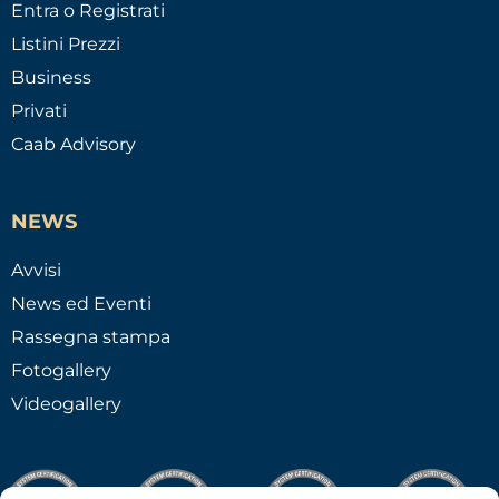
Entra o Registrati
Listini Prezzi
Business
Privati
Caab Advisory
NEWS
Avvisi
News ed Eventi
Rassegna stampa
Fotogallery
Videogallery