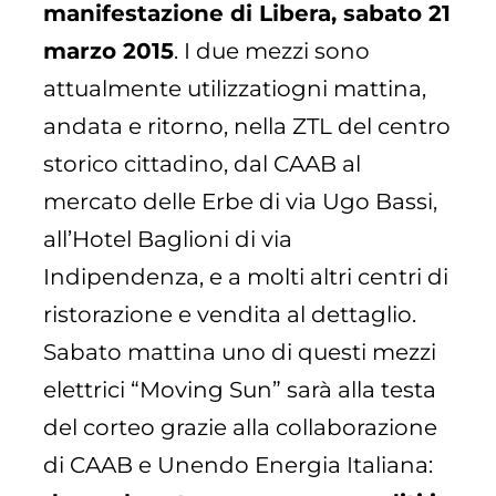
manifestazione di Libera, sabato 21
marzo 2015
. I due mezzi sono
attualmente utilizzati
ogni mattina,
andata e ritorno, nella ZTL del centro
storico cittadino, dal CAAB al
mercato delle Erbe di via Ugo Bassi,
all’Hotel Baglioni di via
Indipendenza, e a molti altri centri di
ristorazione e vendita al dettaglio.
Sabato mattina uno di questi mezzi
elettrici “Moving Sun” sarà alla testa
del corteo grazie alla collaborazione
di CAAB e Unendo Energia Italiana: