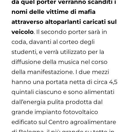
da quel porter verranno scanditi i
nomi delle vittime di mafia
attraverso altoparlanti caricati sul
veicolo
. Il secondo porter sarà in
coda, davanti al corteo degli
studenti, e verrà utilizzato per la
diffusione della musica nel corso
della manifestazione. I due
mezzi
hanno una portata netta di circa 4,5
quintali ciascuno e sono alimentati
dall’energia pulita prodotta dal
grande impianto fotovoltaico
edificato sul Centro agroalimentare