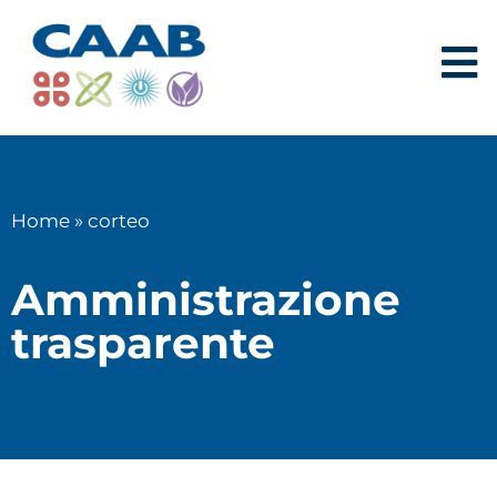
Home
»
corteo
Amministrazione
trasparente