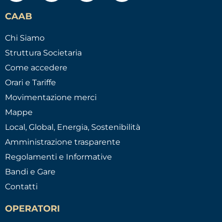
CAAB
Chi Siamo
Struttura Societaria
Come accedere
Orari e Tariffe
Movimentazione merci
Mappe
Local, Global, Energia, Sostenibilità
Amministrazione trasparente
Regolamenti e Informative
Bandi e Gare
Contatti
OPERATORI