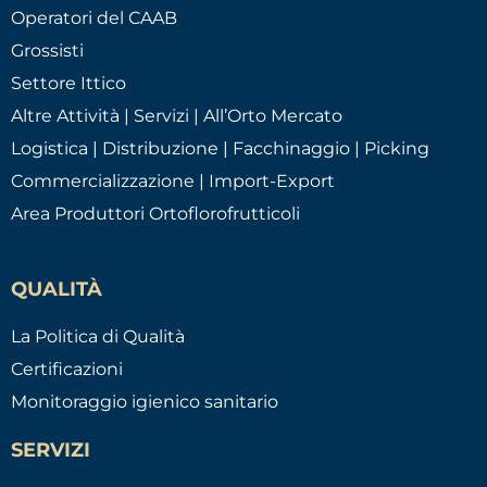
Operatori del CAAB
Grossisti
Settore Ittico
Altre Attività | Servizi | All’Orto Mercato
Logistica | Distribuzione | Facchinaggio | Picking
Commercializzazione | Import-Export
Area Produttori Ortoflorofrutticoli
QUALITÀ
La Politica di Qualità
Certificazioni
Monitoraggio igienico sanitario
SERVIZI