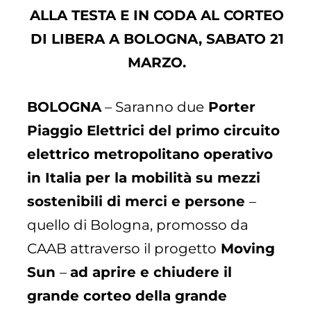
ALLA TESTA E IN CODA AL CORTEO
DI LIBERA A BOLOGNA, SABATO 21
MARZO.
BOLOGNA
– Saranno due
Porter
Piaggio Elettrici del primo
circuito
elettrico metropolitano operativo
in Italia per la mobilità su mezzi
sostenibili di merci e persone
–
quello di Bologna, promosso da
CAAB attraverso il progetto
Moving
Sun
–
ad aprire e chiudere il
grande corteo della grande