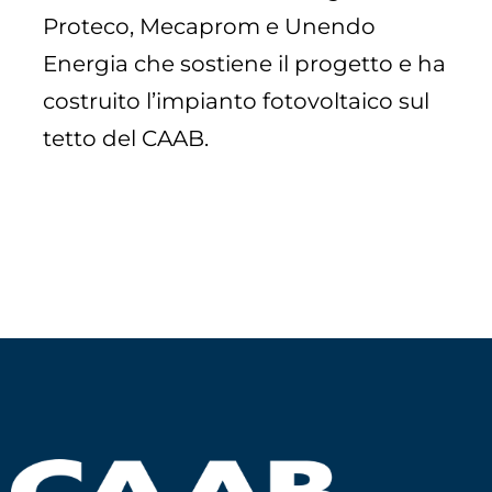
Proteco, Mecaprom e Unendo
Energia che sostiene il progetto e ha
costruito l’impianto fotovoltaico sul
tetto del CAAB.