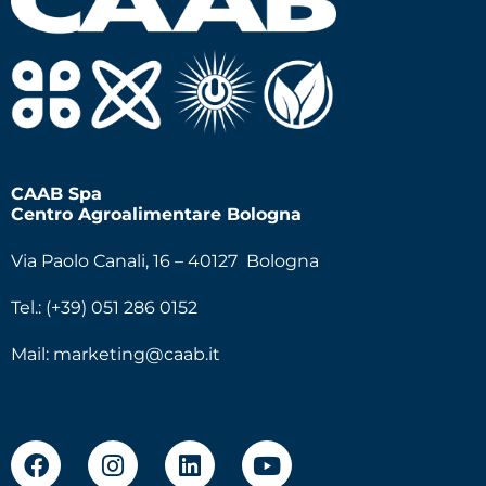
CAAB Spa
Centro Agroalimentare Bologna
Via Paolo Canali, 16 – 40127 Bologna
Tel.: (+39) 051 286 0152
Mail:
marketing@caab.it