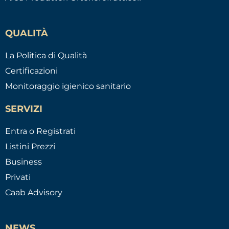
QUALITÀ
La Politica di Qualità
Certificazioni
Monitoraggio igienico sanitario
SERVIZI
Entra o Registrati
Listini Prezzi
Business
Privati
Caab Advisory
NEWS