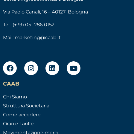
Via Paolo Canali, 16 – 40127 Bologna
Tel.: (+39) 051 286 0152
Mail:
marketing@caab.it
CAAB
Chi Siamo
Struttura Societaria
Come accedere
Orari e Tariffe
Movimentazione merci