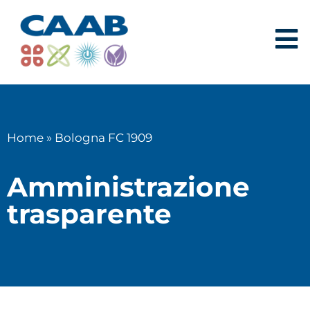
Home
»
Bologna FC 1909
Amministrazione
trasparente