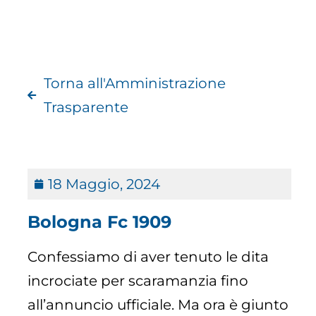
Torna all'Amministrazione
Trasparente
18 Maggio, 2024
Bologna Fc 1909
Confessiamo di aver tenuto le dita
incrociate per scaramanzia fino
all’annuncio ufficiale. Ma ora è giunto