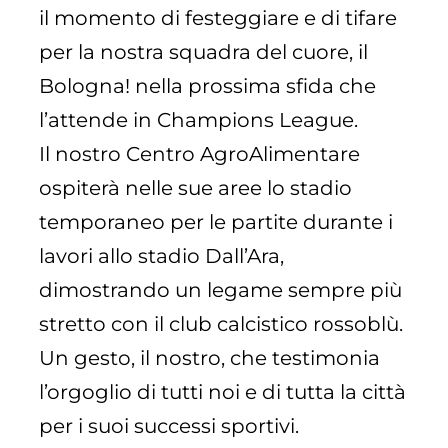
il momento di festeggiare e di tifare
per la nostra squadra del cuore, il
Bologna! nella prossima sfida che
l’attende in Champions League.
Il nostro Centro AgroAlimentare
ospiterà nelle sue aree lo stadio
temporaneo per le partite durante i
lavori allo stadio Dall’Ara,
dimostrando un legame sempre più
stretto con il club calcistico rossoblù.
Un gesto, il nostro, che testimonia
l’orgoglio di tutti noi e di tutta la città
per i suoi successi sportivi.