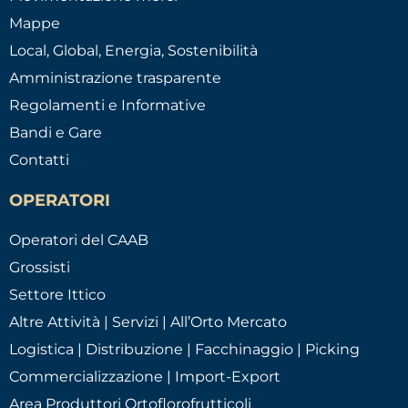
Mappe
Local, Global, Energia, Sostenibilità
Amministrazione trasparente
Regolamenti e Informative
Bandi e Gare
Contatti
OPERATORI
Operatori del CAAB
Grossisti
Settore Ittico
Altre Attività | Servizi | All’Orto Mercato
Logistica | Distribuzione | Facchinaggio | Picking
Commercializzazione | Import-Export
Area Produttori Ortoflorofrutticoli