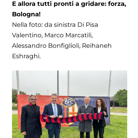
E allora tutti pronti a gridare: forza,
Bologna!
Nella foto: da sinistra Di Pisa
Valentino, Marco Marcatili,
Alessandro Bonfiglioli, Reihaneh
Eshraghi.