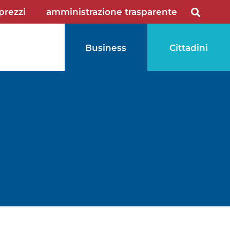
 prezzi
amministrazione trasparente
Business
Cittadini