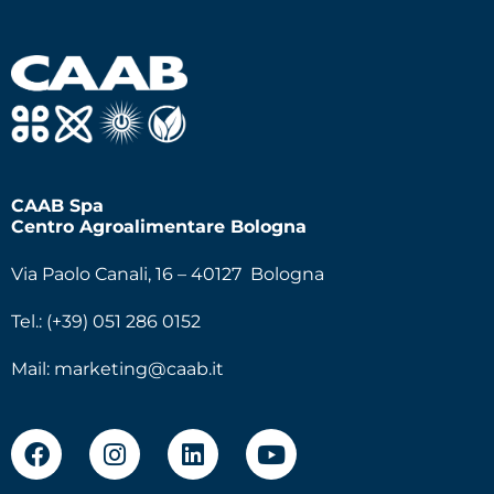
CAAB Spa
Centro Agroalimentare Bologna
Via Paolo Canali, 16 – 40127 Bologna
Tel.: (+39) 051 286 0152
Mail:
marketing@caab.it