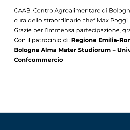
CAAB, Centro Agroalimentare di Bologna, 
cura dello straordinario chef Max Poggi.
Grazie per l’immensa partecipazione, grazi
Con il patrocinio di:
Regione Emilia-Ro
Bologna Alma Mater Studiorum – Univ
Confcommercio