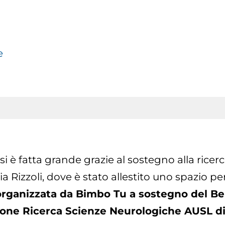
e
 è fatta grande grazie al sostegno alla ricerc
 via Rizzoli, dove è stato allestito uno spazio 
 organizzata da Bimbo Tu a sostegno del Be
one Ricerca Scienze Neurologiche AUSL d