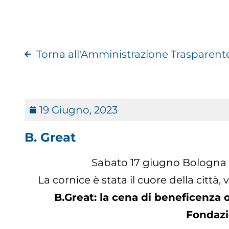
Torna all'Amministrazione Trasparent
19 Giugno, 2023
B. Great
Sabato 17 giugno Bologna si
La cornice è stata il cuore della città,
B.Great: la cena di beneficenza
Fondazi