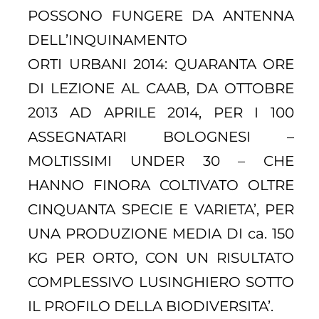
POSSONO FUNGERE DA ANTENNA
DELL’INQUINAMENTO
ORTI URBANI 2014: QUARANTA ORE
DI LEZIONE AL CAAB, DA OTTOBRE
2013 AD APRILE 2014, PER I 100
ASSEGNATARI BOLOGNESI –
MOLTISSIMI UNDER 30 – CHE
HANNO FINORA COLTIVATO OLTRE
CINQUANTA SPECIE E VARIETA’, PER
UNA PRODUZIONE MEDIA DI ca. 150
KG PER ORTO, CON UN RISULTATO
COMPLESSIVO LUSINGHIERO SOTTO
IL PROFILO DELLA BIODIVERSITA’.