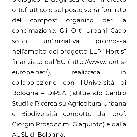
ortofrutticolo sul posto verrà formato
del compost organico per la
concimazione. Gli Orti Urbani Caab
sono un’iniziativa promossa
nell’ambito del progetto LLP “Hortis”
finanziato dall’EU (http://www.hortis-
europe.net/), realizzata in
collaborazione con l’Università di
Bologna – DiPSA (istituendo Centro
Studi e Ricerca su Agricoltura Urbana
e Biodiversità condotto dal prof.
Giorgio Prosdocimi Giaquinto) e dalla
AUSL di Bologna.