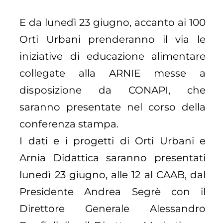
E da lunedì 23 giugno, accanto ai 100
Orti Urbani prenderanno il via le
iniziative di educazione alimentare
collegate alla ARNIE messe a
disposizione da CONAPI, che
saranno presentate nel corso della
conferenza stampa.
I dati e i progetti di Orti Urbani e
Arnia Didattica saranno presentati
lunedì 23 giugno, alle 12 al CAAB, dal
Presidente Andrea Segrè con il
Direttore Generale Alessandro