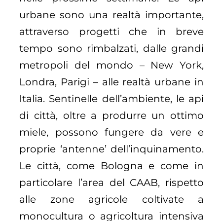
urbane sono una realtà importante,
attraverso progetti che in breve
tempo sono rimbalzati, dalle grandi
metropoli del mondo – New York,
Londra, Parigi – alle realtà urbane in
Italia. Sentinelle dell’ambiente, le api
di città, oltre a produrre un ottimo
miele, possono fungere da vere e
proprie ‘antenne’ dell’inquinamento.
Le città, come Bologna e come in
particolare l’area del CAAB, rispetto
alle zone agricole coltivate a
monocultura o agricoltura intensiva