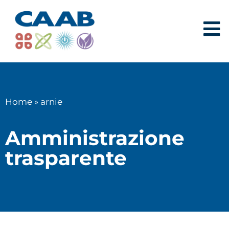
Home
»
arnie
Amministrazione
trasparente