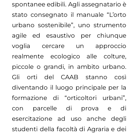
spontanee edibili. Agli assegnatario è
stato consegnato il manuale “L’orto
urbano sostenibile”, uno strumento
agile ed esaustivo per chiunque
voglia cercare un approccio
realmente ecologico alle colture,
piccole o grandi, in ambito urbano.
Gli orti del CAAB stanno così
diventando il luogo principale per la
formazione di “orticoltori urbani”,
con parcelle di prova e di
esercitazione ad uso anche degli
studenti della facoltà di Agraria e dei