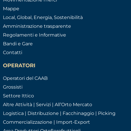
Mappe
Local, Global, Energia, Sostenibilità
Amministrazione trasparente
Regolamenti e Informative
Bandi e Gare
Contatti
OPERATORI
Operatori del CAAB
Grossisti
Settore Ittico
Altre Attività | Servizi | All’Orto Mercato
Logistica | Distribuzione | Facchinaggio | Picking
Commercializzazione | Import-Export
Area Produttori Ortoflorofrutticoli