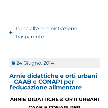
Torna all'Amministrazione
Trasparente
24 Giugno, 2014
Arnie didattiche e orti urbani
– CAAB e CONAPI per
l’educazione alimentare
ARNIE DIDATTICHE & ORTI URBANI
CAAB E CONAPI PER