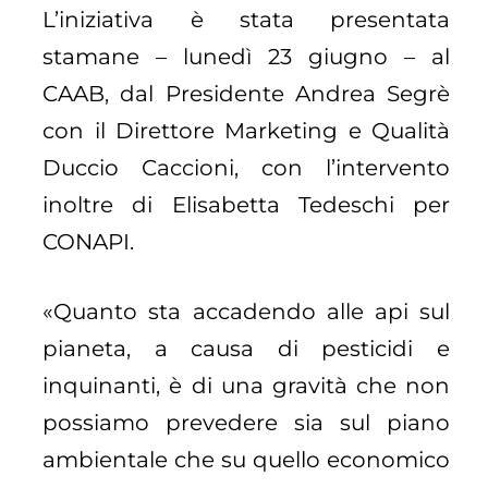
L’iniziativa è stata presentata
stamane – lunedì 23 giugno – al
CAAB, dal Presidente Andrea Segrè
con il Direttore Marketing e Qualità
Duccio Caccioni, con l’intervento
inoltre di Elisabetta Tedeschi per
CONAPI.
«Quanto sta accadendo alle api sul
pianeta, a causa di pesticidi e
inquinanti, è di una gravità che non
possiamo prevedere sia sul piano
ambientale che su quello economico