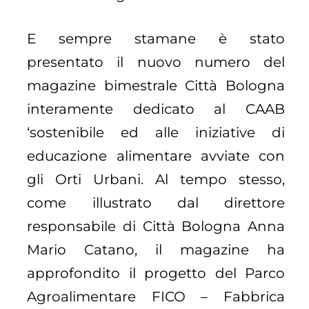
E sempre stamane è stato
presentato il nuovo numero del
magazine bimestrale Città Bologna
interamente dedicato al CAAB
‘sostenibile ed alle iniziative di
educazione alimentare avviate con
gli Orti Urbani. Al tempo stesso,
come illustrato dal direttore
responsabile di Città Bologna Anna
Mario Catano, il magazine ha
approfondito il progetto del Parco
Agroalimentare FICO – Fabbrica