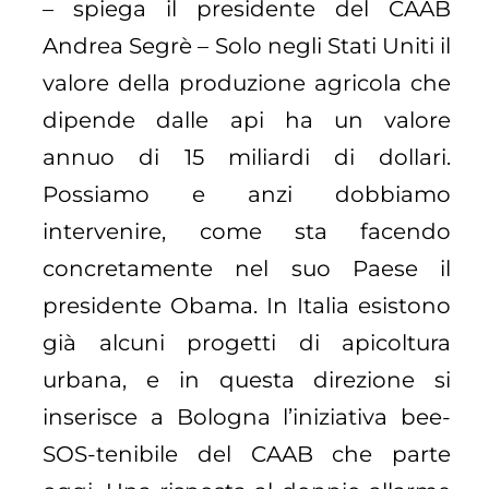
– spiega il presidente del CAAB
Andrea Segrè – Solo negli Stati Uniti il
valore della produzione agricola che
dipende dalle api ha un valore
annuo di 15 miliardi di dollari.
Possiamo e anzi dobbiamo
intervenire, come sta facendo
concretamente nel suo Paese il
presidente Obama. In Italia esistono
già alcuni progetti di apicoltura
urbana, e in questa direzione si
inserisce a Bologna l’iniziativa bee-
SOS-tenibile del CAAB che parte