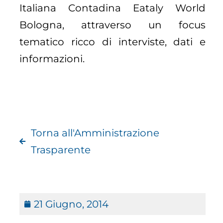
Italiana Contadina Eataly World
Bologna, attraverso un focus
tematico ricco di interviste, dati e
informazioni.
Torna all'Amministrazione
Trasparente
21 Giugno, 2014