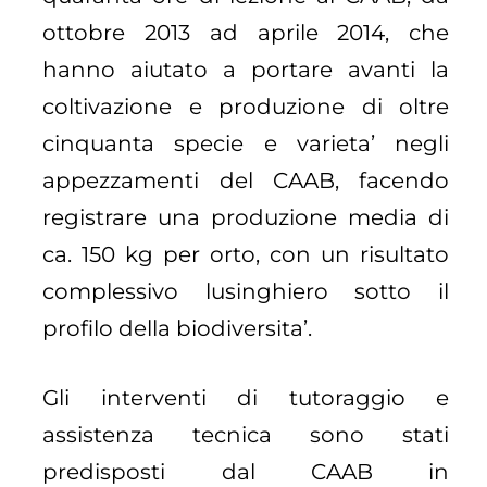
ottobre 2013 ad aprile 2014, che
hanno aiutato a portare avanti la
coltivazione e produzione di oltre
cinquanta specie e varieta’ negli
appezzamenti del CAAB, facendo
registrare una produzione media di
ca. 150 kg per orto, con un risultato
complessivo lusinghiero sotto il
profilo della biodiversita’.
Gli interventi di tutoraggio e
assistenza tecnica sono stati
predisposti dal CAAB in