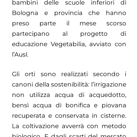
bambini delle scuole inferiori di
Bologna e provincia che hanno
preso parte il mese scorso
partecipano al progetto di
educazione Vegetabilia, avviato con
l’Ausl.
Gli orti sono realizzati secondo i
canoni della sostenibilità: l’irrigazione
non utilizza acqua di acquedotto,
bensì acqua di bonifica e piovana
recuperata e conservata in cisterne.
La coltivazione avverrà con metodo
biologico. E dagli scarti del mercato