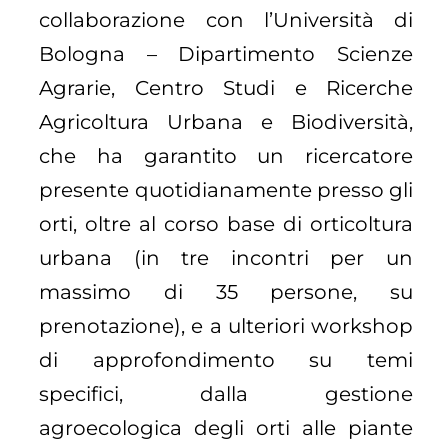
collaborazione con l’Università di
Bologna – Dipartimento Scienze
Agrarie, Centro Studi e Ricerche
Agricoltura Urbana e Biodiversità,
che ha garantito un ricercatore
presente quotidianamente presso gli
orti, oltre al corso base di orticoltura
urbana (in tre incontri per un
massimo di 35 persone, su
prenotazione), e a ulteriori workshop
di approfondimento su temi
specifici, dalla gestione
agroecologica degli orti alle piante