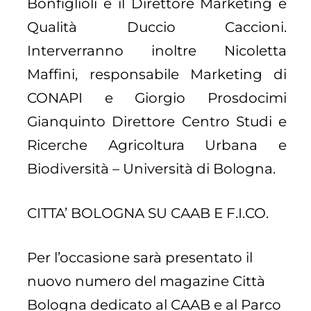
Bonfiglioli e il Direttore Marketing e
Qualità Duccio Caccioni.
Interverranno inoltre Nicoletta
Maffini, responsabile Marketing di
CONAPI e Giorgio Prosdocimi
Gianquinto Direttore Centro Studi e
Ricerche Agricoltura Urbana e
Biodiversità – Università di Bologna.
CITTA’ BOLOGNA SU CAAB E F.I.CO.
Per l’occasione sarà presentato il
nuovo numero del magazine Città
Bologna dedicato al CAAB e al Parco