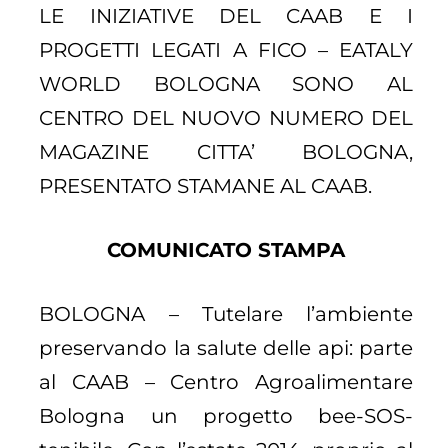
LE INIZIATIVE DEL CAAB E I
PROGETTI LEGATI A FICO – EATALY
WORLD BOLOGNA SONO AL
CENTRO DEL NUOVO NUMERO DEL
MAGAZINE CITTA’ BOLOGNA,
PRESENTATO STAMANE AL CAAB.
COMUNICATO STAMPA
BOLOGNA – Tutelare l’ambiente
preservando la salute delle api: parte
al CAAB – Centro Agroalimentare
Bologna un progetto bee-SOS-