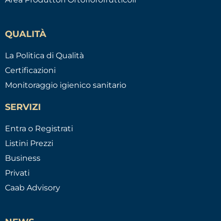
QUALITÀ
La Politica di Qualità
Certificazioni
Monitoraggio igienico sanitario
SERVIZI
Entra o Registrati
Listini Prezzi
Business
Privati
Caab Advisory