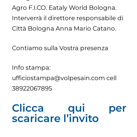
Agro F.I.CO. Eataly World Bologna.
Interverrà il direttore responsabile di
Città Bologna Anna Mario Catano.
Contiamo sulla Vostra presenza
Info stampa:
ufficiostampa@volpesain.com
cell
38922067895
Clicca qui per
scaricare l’invito