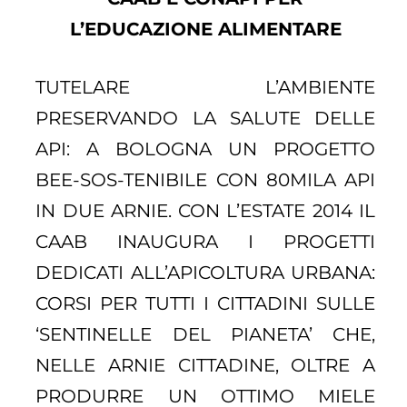
L’EDUCAZIONE ALIMENTARE
TUTELARE L’AMBIENTE
PRESERVANDO LA SALUTE DELLE
API: A BOLOGNA UN PROGETTO
BEE-SOS-TENIBILE CON 80MILA API
IN DUE ARNIE. CON L’ESTATE 2014 IL
CAAB INAUGURA I PROGETTI
DEDICATI ALL’APICOLTURA URBANA:
CORSI PER TUTTI I CITTADINI SULLE
‘SENTINELLE DEL PIANETA’ CHE,
NELLE ARNIE CITTADINE, OLTRE A
PRODURRE UN OTTIMO MIELE