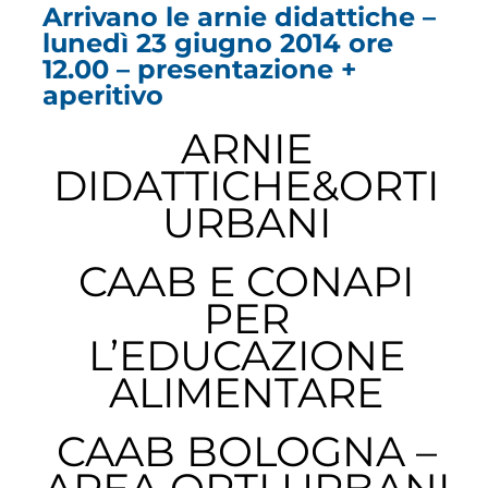
Arrivano le arnie didattiche –
lunedì 23 giugno 2014 ore
12.00 – presentazione +
aperitivo
ARNIE
DIDATTICHE&ORTI
URBANI
CAAB E CONAPI
PER
L’EDUCAZIONE
ALIMENTARE
CAAB BOLOGNA –