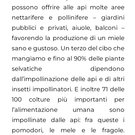
possono offrire alle api molte aree
nettarifere e pollinifere – giardini
pubblici e privati, aiuole, balconi –
favorendo la produzione di un miele
sano e gustoso. Un terzo del cibo che
mangiamo e fino al 90% delle piante
selvatiche dipendono
dall’impollinazione delle api e di altri
insetti impollinatori. E inoltre 71 delle
100 colture più importanti per
l’alimentazione umana sono
impollinate dalle api: fra queste i
pomodori, le mele e le fragole.