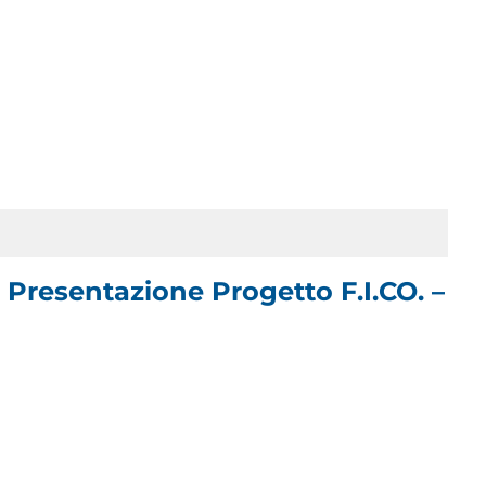
 Presentazione Progetto F.I.CO. –