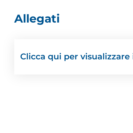
Allegati
Clicca qui per visualizzar