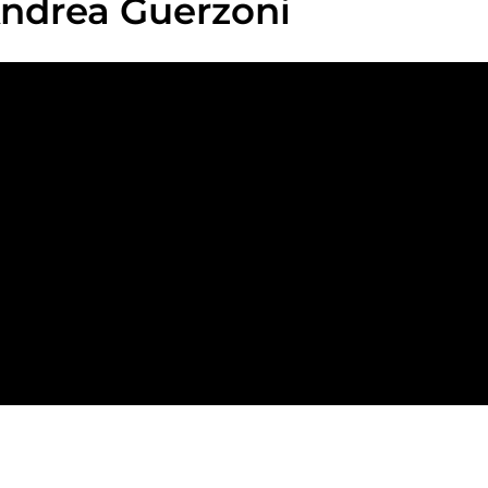
Andrea Guerzoni