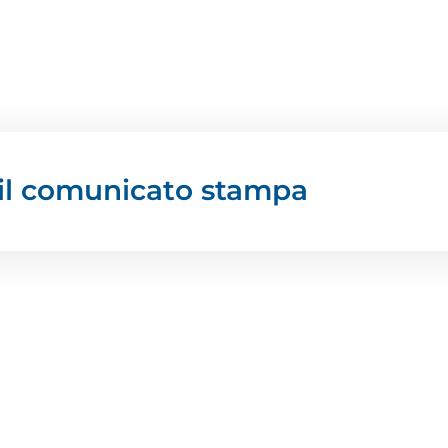
e il comunicato stampa