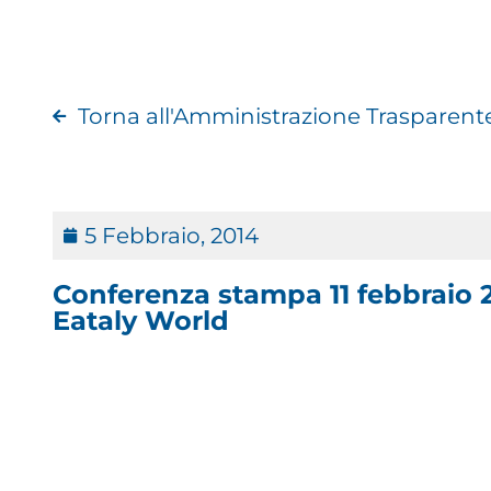
Torna all'Amministrazione Trasparent
5 Febbraio, 2014
Conferenza stampa 11 febbraio 2
Eataly World