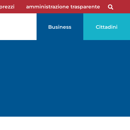
 prezzi
amministrazione trasparente
Business
Cittadini