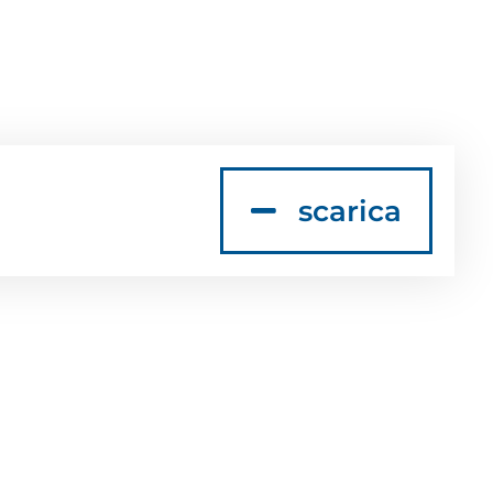
scarica