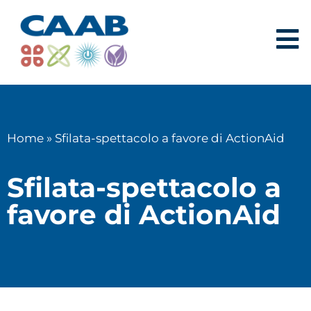
Home
»
Sfilata-spettacolo a favore di ActionAid
Sfilata-spettacolo a
favore di ActionAid