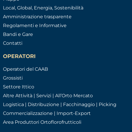
Local, Global, Energia, Sostenibilità
Amministrazione trasparente
Regolamenti e Informative
Bandi e Gare
Contatti
OPERATORI
Operatori del CAAB
Grossisti
Settore Ittico
Altre Attività | Servizi | All’Orto Mercato
Logistica | Distribuzione | Facchinaggio | Picking
Commercializzazione | Import-Export
Area Produttori Ortoflorofrutticoli