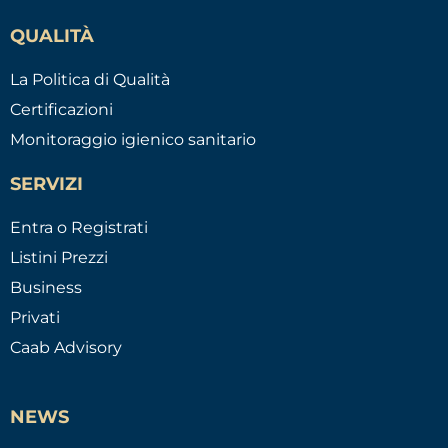
QUALITÀ
La Politica di Qualità
Certificazioni
Monitoraggio igienico sanitario
SERVIZI
Entra o Registrati
Listini Prezzi
Business
Privati
Caab Advisory
NEWS