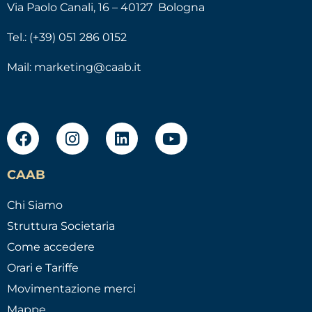
Via Paolo Canali, 16 – 40127 Bologna
Tel.: (+39) 051 286 0152
Mail:
marketing@caab.it
CAAB
Chi Siamo
Struttura Societaria
Come accedere
Orari e Tariffe
Movimentazione merci
Mappe