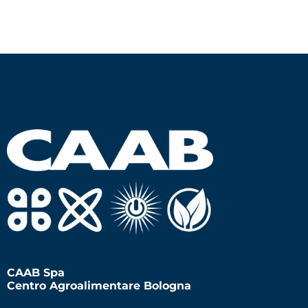
CAAB Spa
Centro Agroalimentare Bologna