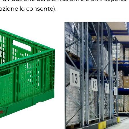
azione lo consente).