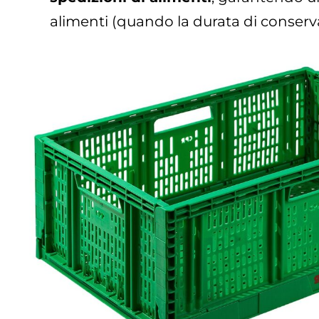
alimenti (quando la durata di conserv