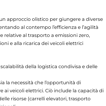
un approccio olistico per giungere a diverse
entando al contempo l’efficienza e l’agilità
e relative al trasporto a emissioni zero,
i e alla ricarica dei veicoli elettrici
scalabilità della logistica condivisa e delle
 sia la necessità che l’opportunità di
ai veicoli elettrici. Ciò include la capacità di
elle risorse (carrelli elevatori, trasporto