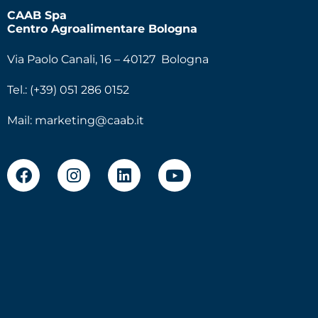
CAAB Spa
Centro Agroalimentare Bologna
Via Paolo Canali, 16 – 40127 Bologna
Tel.: (+39) 051 286 0152
Mail:
marketing@caab.it