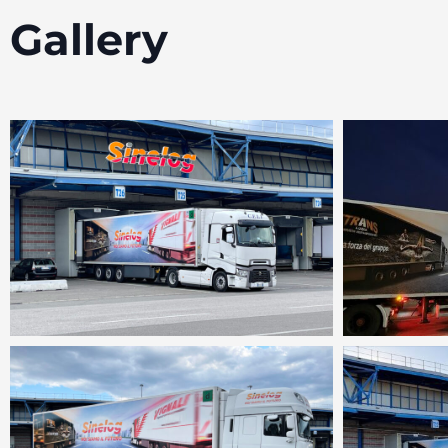
Gallery