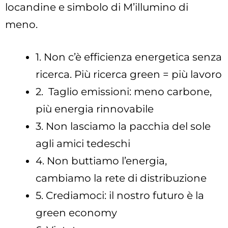
locandine e simbolo di M’illumino di
meno.
1. Non c’è efficienza energetica senza
ricerca. Più ricerca green = più lavoro
2. Taglio emissioni: meno carbone,
più energia rinnovabile
3. Non lasciamo la pacchia del sole
agli amici tedeschi
4. Non buttiamo l’energia,
cambiamo la rete di distribuzione
5. Crediamoci: il nostro futuro è la
green economy