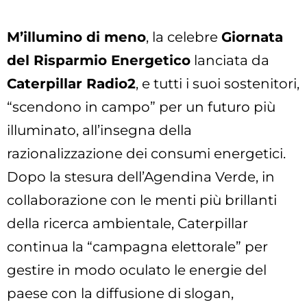
M’illumino di meno
, la celebre
Giornata
del Risparmio Energetico
lanciata da
Caterpillar Radio2
, e tutti i suoi sostenitori,
“scendono in campo” per un futuro più
illuminato, all’insegna della
razionalizzazione dei consumi energetici.
Dopo la stesura dell’Agendina Verde, in
collaborazione con le menti più brillanti
della ricerca ambientale, Caterpillar
continua la “campagna elettorale” per
gestire in modo oculato le energie del
paese con la diffusione di slogan,