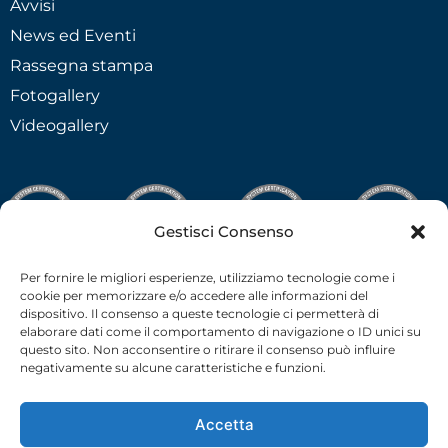
Avvisi
News ed Eventi
Rassegna stampa
Fotogallery
Videogallery
Gestisci Consenso
Per fornire le migliori esperienze, utilizziamo tecnologie come i
cookie per memorizzare e/o accedere alle informazioni del
dispositivo. Il consenso a queste tecnologie ci permetterà di
elaborare dati come il comportamento di navigazione o ID unici su
questo sito. Non acconsentire o ritirare il consenso può influire
negativamente su alcune caratteristiche e funzioni.
Accetta