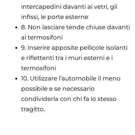
intercapedini davanti ai vetri, gli
infissi, le porte esterne
8. Non lasciare tende chiuse davanti
ai termosifoni
9. Inserire apposite pellicole isolanti
e riflettenti tra i muri esterni e i
termosifoni
10. Utilizzare l’automobile il meno
possibile e se necessario
condividerla con chi fa lo stesso
tragitto.