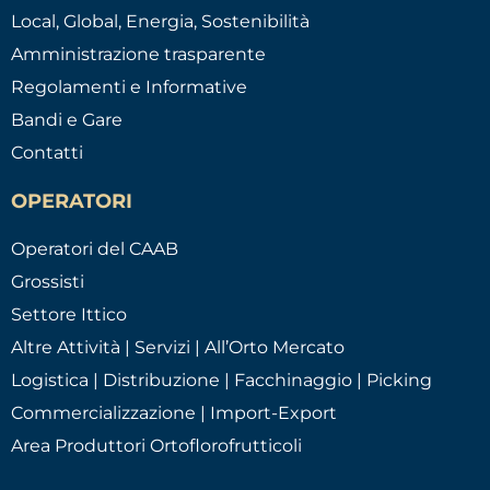
Local, Global, Energia, Sostenibilità
Amministrazione trasparente
Regolamenti e Informative
Bandi e Gare
Contatti
OPERATORI
Operatori del CAAB
Grossisti
Settore Ittico
Altre Attività | Servizi | All’Orto Mercato
Logistica | Distribuzione | Facchinaggio | Picking
Commercializzazione | Import-Export
Area Produttori Ortoflorofrutticoli