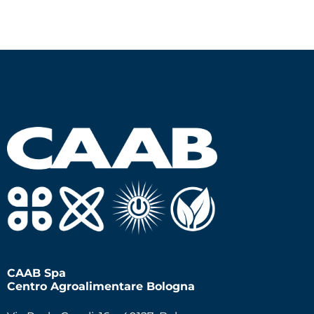
CAAB Spa
Centro Agroalimentare Bologna