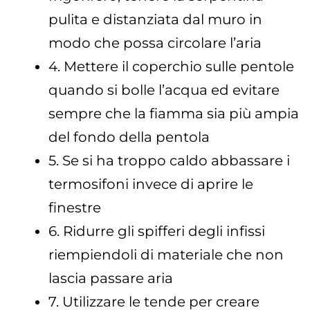
pulita e distanziata dal muro in
modo che possa circolare l’aria
4. Mettere il coperchio sulle pentole
quando si bolle l’acqua ed evitare
sempre che la fiamma sia più ampia
del fondo della pentola
5. Se si ha troppo caldo abbassare i
termosifoni invece di aprire le
finestre
6. Ridurre gli spifferi degli infissi
riempiendoli di materiale che non
lascia passare aria
7. Utilizzare le tende per creare