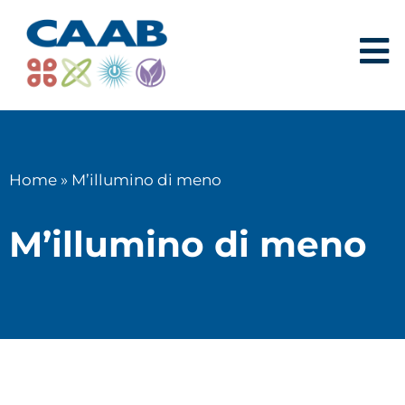
Home
»
M’illumino di meno
M’illumino di meno