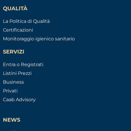
QUALITÀ
La Politica di Qualità
Certificazioni
Monitoraggio igienico sanitario
SERVIZI
Entra o Registrati
Listini Prezzi
Business
Privati
Caab Advisory
NEWS