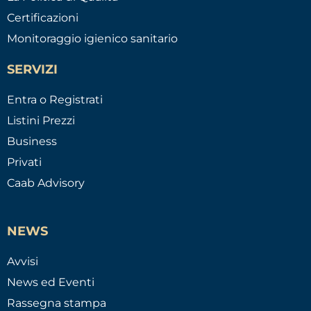
Certificazioni
Monitoraggio igienico sanitario
SERVIZI
Entra o Registrati
Listini Prezzi
Business
Privati
Caab Advisory
NEWS
Avvisi
News ed Eventi
Rassegna stampa