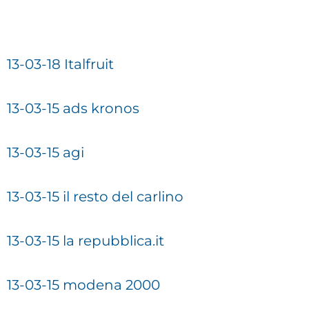
13-03-18 Italfruit
13-03-15 ads kronos
13-03-15 agi
13-03-15 il resto del carlino
13-03-15 la repubblica.it
13-03-15 modena 2000