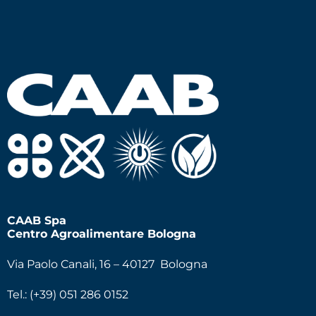
CAAB Spa
Centro Agroalimentare Bologna
Via Paolo Canali, 16 – 40127 Bologna
Tel.: (+39) 051 286 0152