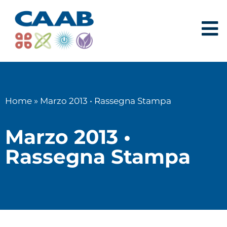
Home
»
Marzo 2013 • Rassegna Stampa
Marzo 2013 •
Rassegna Stampa