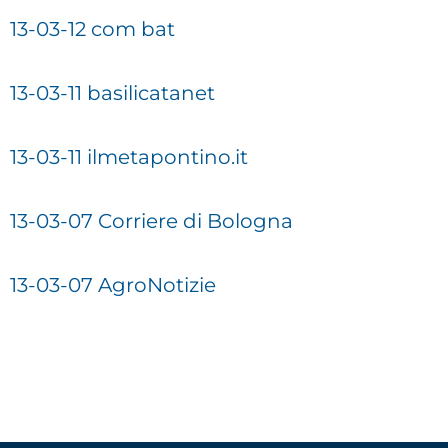
13-03-12 com bat
13-03-11 basilicatanet
13-03-11 ilmetapontino.it
13-03-07 Corriere di Bologna
13-03-07 AgroNotizie