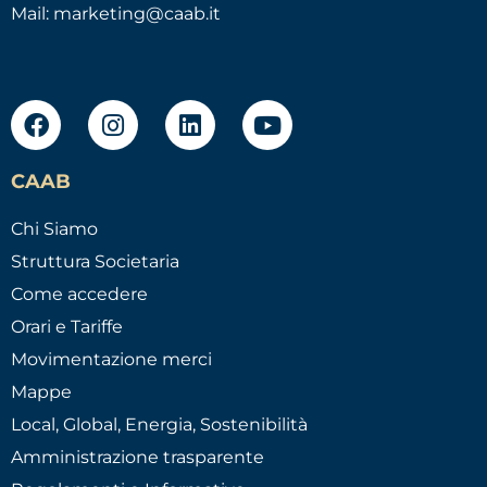
Mail:
marketing@caab.it
CAAB
Chi Siamo
Struttura Societaria
Come accedere
Orari e Tariffe
Movimentazione merci
Mappe
Local, Global, Energia, Sostenibilità
Amministrazione trasparente