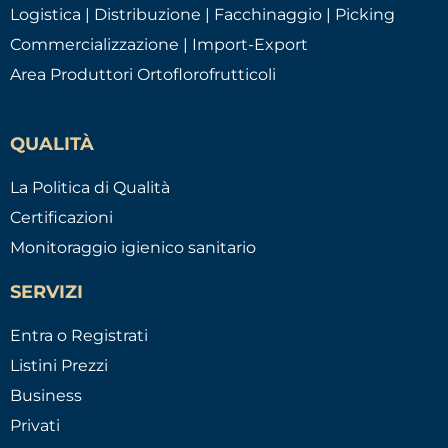
Logistica | Distribuzione | Facchinaggio | Picking
Commercializzazione | Import-Export
Area Produttori Ortoflorofrutticoli
QUALITÀ
La Politica di Qualità
Certificazioni
Monitoraggio igienico sanitario
SERVIZI
Entra o Registrati
Listini Prezzi
Business
Privati