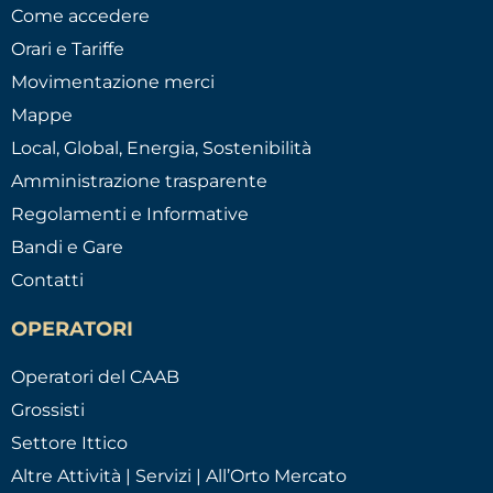
Come accedere
Orari e Tariffe
Movimentazione merci
Mappe
Local, Global, Energia, Sostenibilità
Amministrazione trasparente
Regolamenti e Informative
Bandi e Gare
Contatti
OPERATORI
Operatori del CAAB
Grossisti
Settore Ittico
Altre Attività | Servizi | All’Orto Mercato