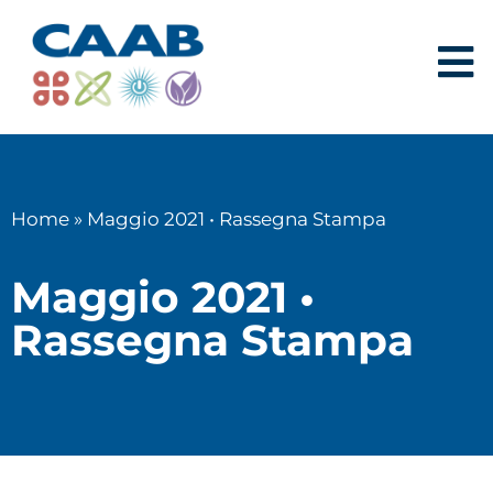
Home
»
Maggio 2021 • Rassegna Stampa
Maggio 2021 •
Rassegna Stampa