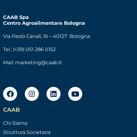
CAAB Spa
Centro Agroalimentare Bologna
Via Paolo Canali, 16 – 40127 Bologna
Tel.: (+39) 051 286 0152
Mail:
marketing@caab.it
CAAB
Chi Siamo
Struttura Societaria