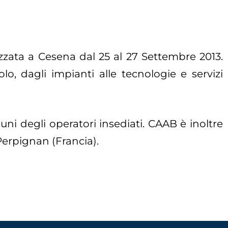
zzata a Cesena dal 25 al 27 Settembre 2013.
lo, dagli impianti alle tecnologie e servizi
ni degli operatori insediati. CAAB è inoltre
Perpignan (Francia).