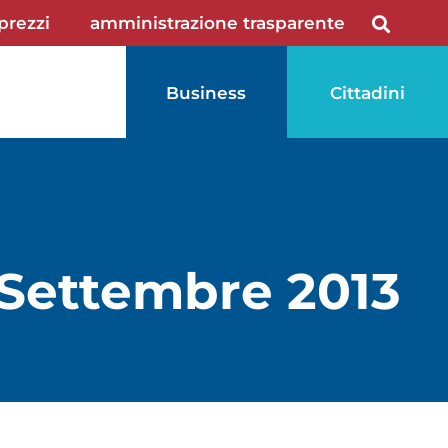
 prezzi
amministrazione trasparente
Business
Cittadini
 Settembre 2013