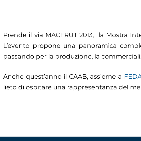
Prende il via MACFRUT 2013, la Mostra Inte
L’evento propone una panoramica completa de
passando per la produzione, la commercializza
Anche quest’anno il CAAB, assieme a
FEDA
lieto di ospitare una rappresentanza del merc