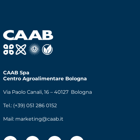
CAAB Spa
Centro Agroalimentare Bologna
Via Paolo Canali, 16 – 40127 Bologna
Tel.: (+39) 051 286 0152
Mail:
marketing@caab.it