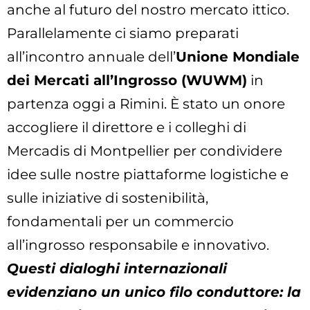
anche al futuro del nostro mercato ittico.
Parallelamente ci siamo preparati
all’incontro annuale dell’
Unione Mondiale
dei Mercati all’Ingrosso (WUWM)
in
partenza oggi a Rimini. È stato un onore
accogliere il direttore e i colleghi di
Mercadis di Montpellier per condividere
idee sulle nostre piattaforme logistiche e
sulle iniziative di sostenibilità,
fondamentali per un commercio
all’ingrosso responsabile e innovativo.
Questi dialoghi internazionali
evidenziano un unico filo conduttore: la