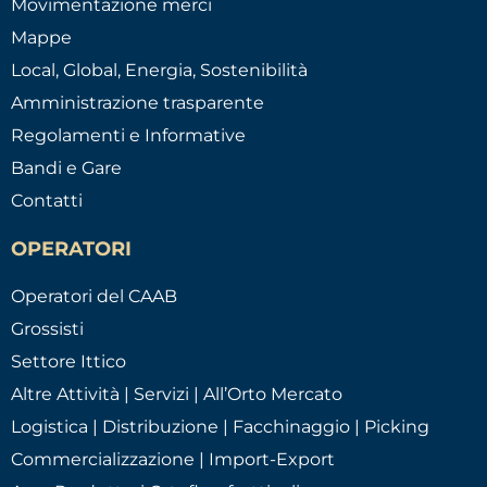
Movimentazione merci
Mappe
Local, Global, Energia, Sostenibilità
Amministrazione trasparente
Regolamenti e Informative
Bandi e Gare
Contatti
OPERATORI
Operatori del CAAB
Grossisti
Settore Ittico
Altre Attività | Servizi | All’Orto Mercato
Logistica | Distribuzione | Facchinaggio | Picking
Commercializzazione | Import-Export