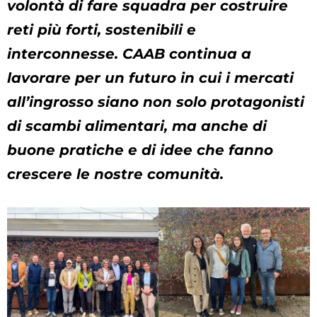
volontà di fare squadra per costruire
reti più forti, sostenibili e
interconnesse. CAAB continua a
lavorare per un futuro in cui i mercati
all’ingrosso siano non solo protagonisti
di scambi alimentari, ma anche di
buone pratiche e di idee che fanno
crescere le nostre comunità.