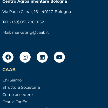
Centro Agroalimentare Bologna
Via Paolo Canali, 16 – 40127 Bologna
Tel.: (+39) 051 286 0152
Mail:
marketing@caab.it
CAAB
Chi Siamo
Struttura Societaria
Come accedere
Orari e Tariffe