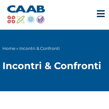
Home
»
Incontri & Confronti
Incontri & Confronti