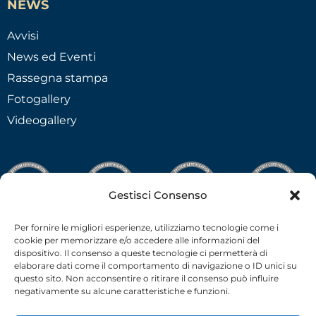
NEWS
Avvisi
News ed Eventi
Rassegna stampa
Fotogallery
Videogallery
Gestisci Consenso
Per fornire le migliori esperienze, utilizziamo tecnologie come i
cookie per memorizzare e/o accedere alle informazioni del
dispositivo. Il consenso a queste tecnologie ci permetterà di
elaborare dati come il comportamento di navigazione o ID unici su
questo sito. Non acconsentire o ritirare il consenso può influire
negativamente su alcune caratteristiche e funzioni.