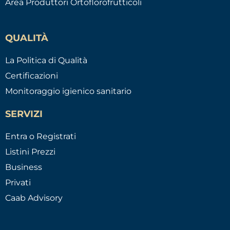
Area Produttori Ortoflorofrutticoli
QUALITÀ
La Politica di Qualità
Certificazioni
Monitoraggio igienico sanitario
SERVIZI
Entra o Registrati
Listini Prezzi
Business
Privati
Caab Advisory