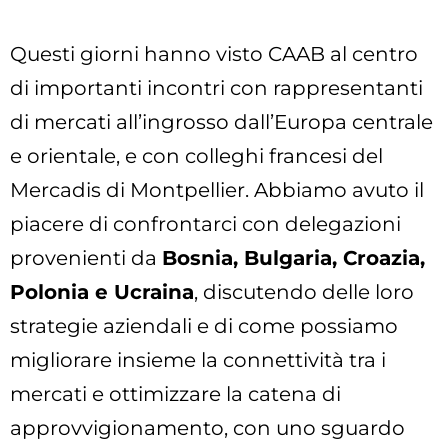
Questi giorni hanno visto CAAB al centro
di importanti incontri con rappresentanti
di mercati all’ingrosso dall’Europa centrale
e orientale, e con colleghi francesi del
Mercadis di Montpellier. Abbiamo avuto il
piacere di confrontarci con delegazioni
provenienti da
Bosnia, Bulgaria, Croazia,
Polonia e Ucraina
, discutendo delle loro
strategie aziendali e di come possiamo
migliorare insieme la connettività tra i
mercati e ottimizzare la catena di
approvvigionamento, con uno sguardo