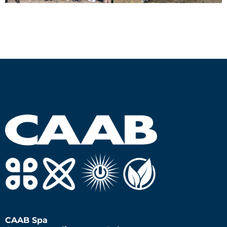
CAAB Spa