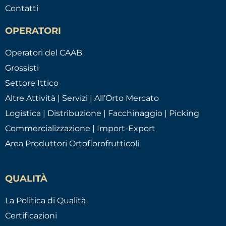
Contatti
OPERATORI
Operatori del CAAB
Grossisti
Settore Ittico
Altre Attività | Servizi | All’Orto Mercato
Logistica | Distribuzione | Facchinaggio | Picking
Commercializzazione | Import-Export
Area Produttori Ortoflorofrutticoli
QUALITÀ
La Politica di Qualità
Certificazioni