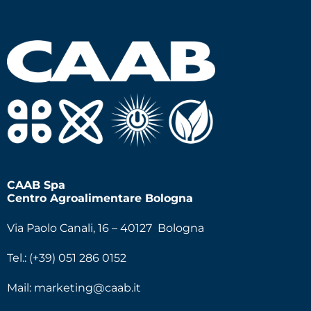
CAAB Spa
Centro Agroalimentare Bologna
Via Paolo Canali, 16 – 40127 Bologna
Tel.: (+39) 051 286 0152
Mail:
marketing@caab.it