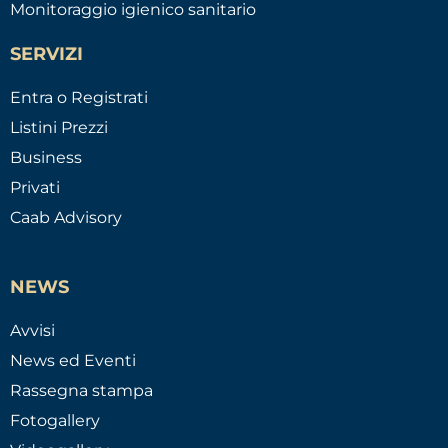
Monitoraggio igienico sanitario
SERVIZI
Entra o Registrati
Listini Prezzi
Business
Privati
Caab Advisory
NEWS
Avvisi
News ed Eventi
Rassegna stampa
Fotogallery