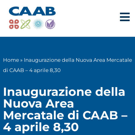
Home
»
Inaugurazione della Nuova Area Mercatale
di CAAB – 4 aprile 8,30
Inaugurazione della
Nuova Area
Mercatale di CAAB –
4 aprile 8,30