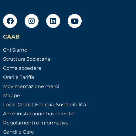
CAAB
Chi Siamo
Struttura Societaria
Come accedere
Orari e Tariffe
Movimentazione merci
Mappe
Local, Global, Energia, Sostenibilità
Amministrazione trasparente
Regolamenti e Informative
Bandi e Gare