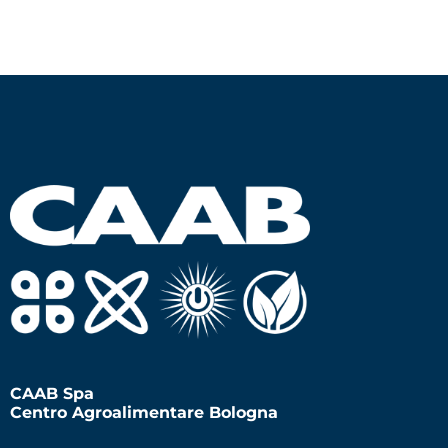
CAAB Spa
Centro Agroalimentare Bologna