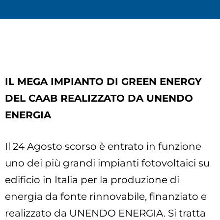
IL MEGA IMPIANTO DI GREEN ENERGY
DEL CAAB REALIZZATO DA UNENDO
ENERGIA
Il 24 Agosto scorso è entrato in funzione
uno dei più grandi impianti fotovoltaici su
edificio in Italia per la produzione di
energia da fonte rinnovabile, finanziato e
realizzato da UNENDO ENERGIA. Si tratta