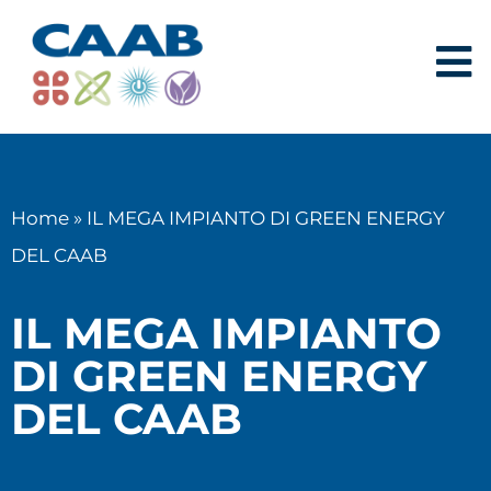
Home
»
IL MEGA IMPIANTO DI GREEN ENERGY
DEL CAAB
IL MEGA IMPIANTO
DI GREEN ENERGY
DEL CAAB