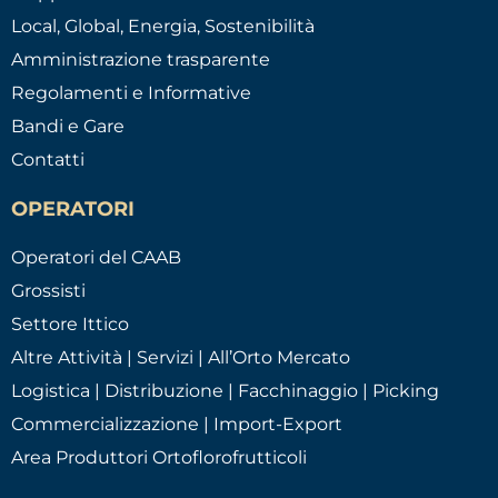
Local, Global, Energia, Sostenibilità
Amministrazione trasparente
Regolamenti e Informative
Bandi e Gare
Contatti
OPERATORI
Operatori del CAAB
Grossisti
Settore Ittico
Altre Attività | Servizi | All’Orto Mercato
Logistica | Distribuzione | Facchinaggio | Picking
Commercializzazione | Import-Export
Area Produttori Ortoflorofrutticoli