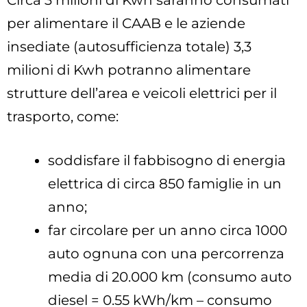
Circa 3 milioni di Kwh saranno consumati
per alimentare il CAAB e le aziende
insediate (autosufficienza totale) 3,3
milioni di Kwh potranno alimentare
strutture dell’area e veicoli elettrici per il
trasporto, come:
soddisfare il fabbisogno di energia
elettrica di circa 850 famiglie in un
anno;
far circolare per un anno circa 1000
auto ognuna con una percorrenza
media di 20.000 km (consumo auto
diesel = 0.55 kWh/km – consumo