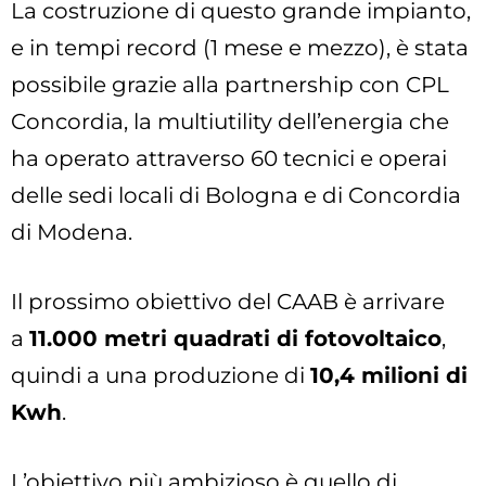
La costruzione di questo grande impianto,
e in tempi record (1 mese e mezzo), è stata
possibile grazie alla partnership con CPL
Concordia, la multiutility dell’energia che
ha operato attraverso 60 tecnici e operai
delle sedi locali di Bologna e di Concordia
di Modena.
Il prossimo obiettivo del CAAB è arrivare
a
11.000 metri quadrati di fotovoltaico
,
quindi a una produzione di
10,4 milioni di
Kwh
.
L’obiettivo più ambizioso è quello di