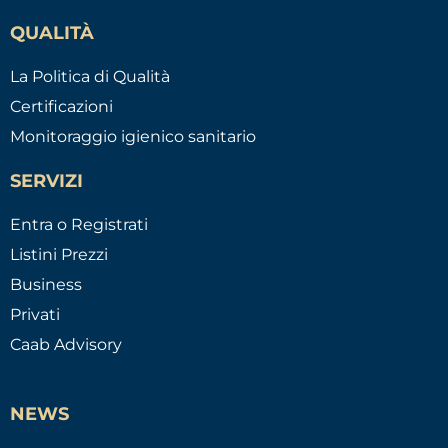
QUALITÀ
La Politica di Qualità
Certificazioni
Monitoraggio igienico sanitario
SERVIZI
Entra o Registrati
Listini Prezzi
Business
Privati
Caab Advisory
NEWS