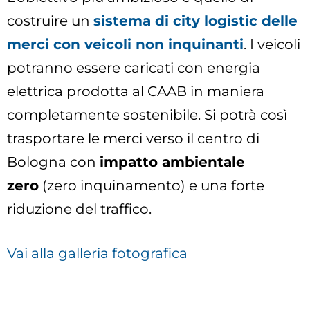
costruire un
sistema di city logistic delle
merci con veicoli non inquinanti
. I veicoli
potranno essere caricati con energia
elettrica prodotta al CAAB in maniera
completamente sostenibile. Si potrà così
trasportare le merci verso il centro di
Bologna con
impatto ambientale
zero
(zero inquinamento) e una forte
riduzione del traffico.
Vai alla galleria fotografica