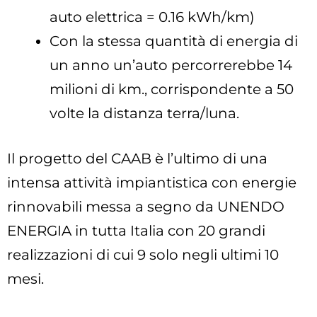
auto elettrica = 0.16 kWh/km)
Con la stessa quantità di energia di
un anno un’auto percorrerebbe 14
milioni di km., corrispondente a 50
volte la distanza terra/luna.
Il progetto del CAAB è l’ultimo di una
intensa attività impiantistica con energie
rinnovabili messa a segno da UNENDO
ENERGIA in tutta Italia con 20 grandi
realizzazioni di cui 9 solo negli ultimi 10
mesi.