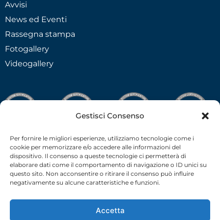
Avvisi
News ed Eventi
Rassegna stampa
Fotogallery
Videogallery
Gestisci Consenso
Per fornire le migliori esperienze, utilizziamo tecnologie come i
cookie per memorizzare e/o accedere alle informazioni del
dispositivo. Il consenso a queste tecnologie ci permetterà di
elaborare dati come il comportamento di navigazione o ID unici su
questo sito. Non acconsentire o ritirare il consenso può influire
negativamente su alcune caratteristiche e funzioni.
Accetta