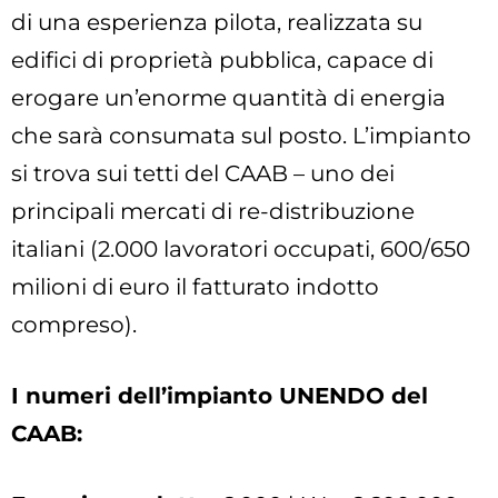
di una esperienza pilota, realizzata su
edifici di proprietà pubblica, capace di
erogare un’enorme quantità di energia
che sarà consumata sul posto. L’impianto
si trova sui tetti del CAAB – uno dei
principali mercati di re-distribuzione
italiani (2.000 lavoratori occupati, 600/650
milioni di euro il fatturato indotto
compreso).
I numeri dell’impianto UNENDO del
CAAB: