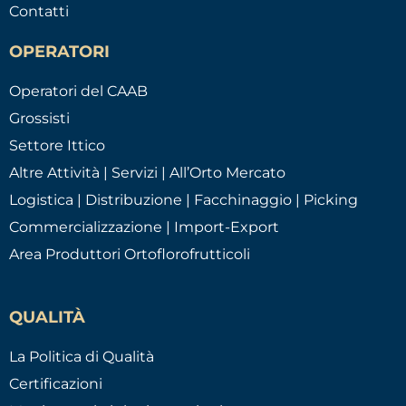
Contatti
OPERATORI
Operatori del CAAB
Grossisti
Settore Ittico
Altre Attività | Servizi | All’Orto Mercato
Logistica | Distribuzione | Facchinaggio | Picking
Commercializzazione | Import-Export
Area Produttori Ortoflorofrutticoli
QUALITÀ
La Politica di Qualità
Certificazioni