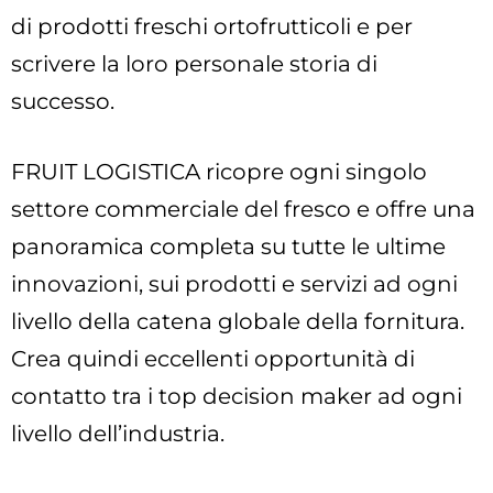
di prodotti freschi ortofrutticoli e per
scrivere la loro personale storia di
successo.
FRUIT LOGISTICA ricopre ogni singolo
settore commerciale del fresco e offre una
panoramica completa su tutte le ultime
innovazioni, sui prodotti e servizi ad ogni
livello della catena globale della fornitura.
Crea quindi eccellenti opportunità di
contatto tra i top decision maker ad ogni
livello dell’industria.