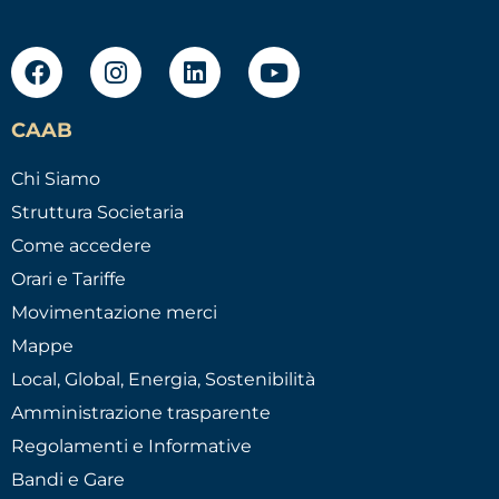
CAAB
Chi Siamo
Struttura Societaria
Come accedere
Orari e Tariffe
Movimentazione merci
Mappe
Local, Global, Energia, Sostenibilità
Amministrazione trasparente
Regolamenti e Informative
Bandi e Gare