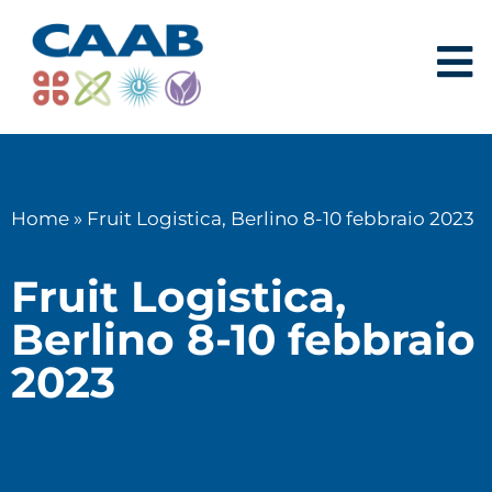
Home
»
Fruit Logistica, Berlino 8-10 febbraio 2023
Fruit Logistica,
Berlino 8-10 febbraio
2023