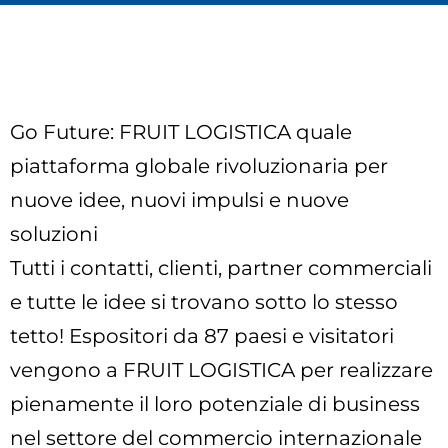
Go Future: FRUIT LOGISTICA quale
piattaforma globale rivoluzionaria per
nuove idee, nuovi impulsi e nuove
soluzioni
Tutti i contatti, clienti, partner commerciali
e tutte le idee si trovano sotto lo stesso
tetto! Espositori da 87 paesi e visitatori
vengono a FRUIT LOGISTICA per realizzare
pienamente il loro potenziale di business
nel settore del commercio internazionale