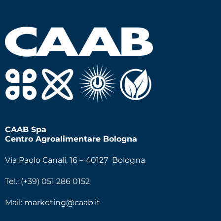
CAAB Spa
Centro Agroalimentare Bologna
Via Paolo Canali, 16 – 40127 Bologna
Tel.: (+39) 051 286 0152
Mail:
marketing@caab.it