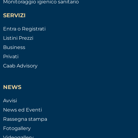
Monitoraggio igienico sanitario
SERVIZI
Entra o Registrati
Listini Prezzi
Business
Privati
Caab Advisory
NEWS
Avvisi
News ed Eventi
Rassegna stampa
Fotogallery
Videogallery