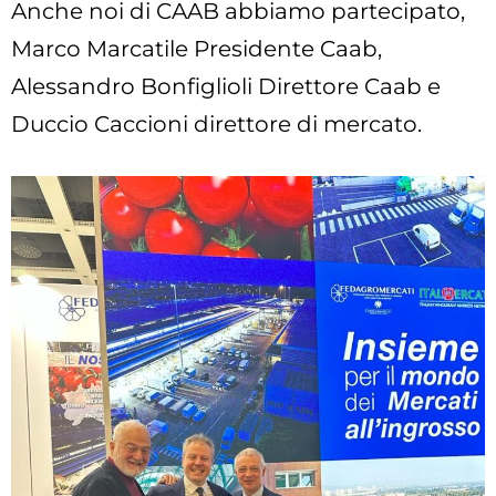
Anche noi di CAAB abbiamo partecipato,
Marco Marcatile Presidente Caab,
Alessandro Bonfiglioli Direttore Caab e
Duccio Caccioni direttore di mercato.