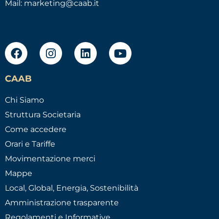
Mail:
marketing@caab.it
CAAB
Chi Siamo
Struttura Societaria
Come accedere
Orari e Tariffe
Movimentazione merci
Mappe
Local, Global, Energia, Sostenibilità
Amministrazione trasparente
Regolamenti e Informative