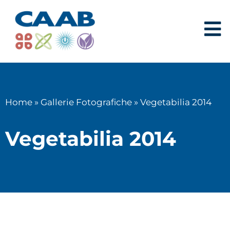
Home
»
Gallerie Fotografiche
»
Vegetabilia 2014
Vegetabilia 2014