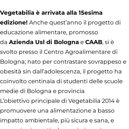
Vegetabilia è arrivata alla 15esima
edizione!
Anche quest’anno il progetto di
educazione alimentare, promosso
da
Azienda Usl di Bologna
e
CAAB
, si è
svolto presso il Centro Agroalimentare di
Bologna; nato per contrastare sovrappeso e
obesità sin dall’adolescenza, il progetto ha
coinvolto centinaia di studenti delle scuole
medie di Bologna e provincia
L’obiettivo principale di Vegetabilia 2014 è
promuovere una alimentazione a basso
impatto ambientale, più sicura e sana, e