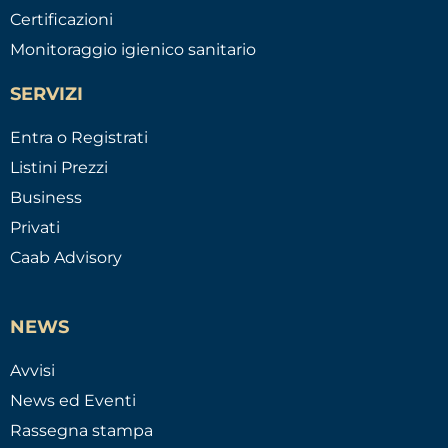
Certificazioni
Monitoraggio igienico sanitario
SERVIZI
Entra o Registrati
Listini Prezzi
Business
Privati
Caab Advisory
NEWS
Avvisi
News ed Eventi
Rassegna stampa