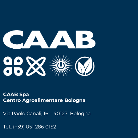
CAAB Spa
Centro Agroalimentare Bologna
Via Paolo Canali, 16 – 40127 Bologna
Tel.: (+39) 051 286 0152