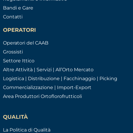
Bandi e Gare
Contatti
OPERATORI
Operatori del CAAB
Grossisti
Settore Ittico
Altre Attività | Servizi | All’Orto Mercato
Logistica | Distribuzione | Facchinaggio | Picking
Commercializzazione | Import-Export
Area Produttori Ortoflorofrutticoli
QUALITÀ
La Politica di Qualità