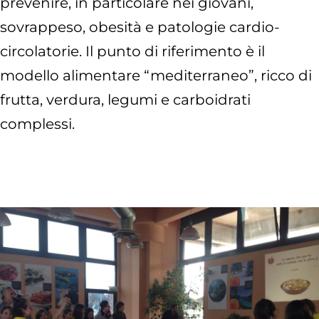
prevenire, in particolare nei giovani,
sovrappeso, obesità e patologie cardio-
circolatorie. Il punto di riferimento è il
modello alimentare “mediterraneo”, ricco di
frutta, verdura, legumi e carboidrati
complessi.