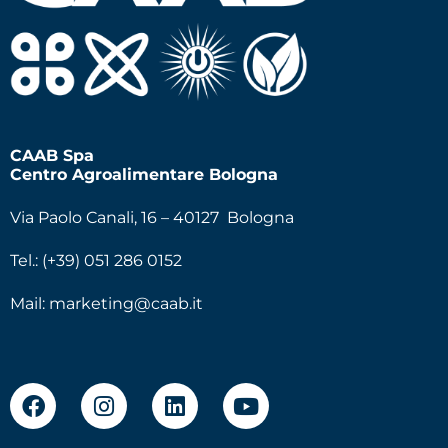
CAAB Spa
Centro Agroalimentare Bologna
Via Paolo Canali, 16 – 40127 Bologna
Tel.: (+39) 051 286 0152
Mail:
marketing@caab.it