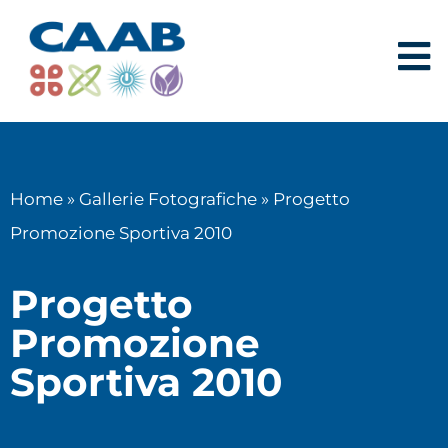
Home
»
Gallerie Fotografiche
»
Progetto
Promozione Sportiva 2010
Progetto
Promozione
Sportiva 2010