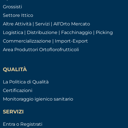
Grossisti
Settore Ittico
Altre Attività | Servizi | All’Orto Mercato
Logistica | Distribuzione | Facchinaggio | Picking
Commercializzazione | Import-Export
Area Produttori Ortoflorofrutticoli
QUALITÀ
La Politica di Qualità
Certificazioni
Monitoraggio igienico sanitario
SERVIZI
Entra o Registrati