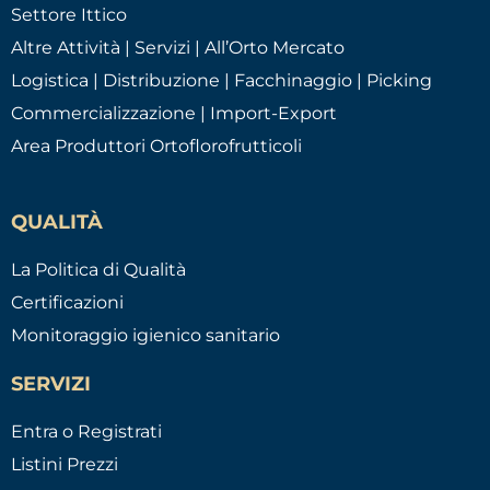
Settore Ittico
Altre Attività | Servizi | All’Orto Mercato
Logistica | Distribuzione | Facchinaggio | Picking
Commercializzazione | Import-Export
Area Produttori Ortoflorofrutticoli
QUALITÀ
La Politica di Qualità
Certificazioni
Monitoraggio igienico sanitario
SERVIZI
Entra o Registrati
Listini Prezzi