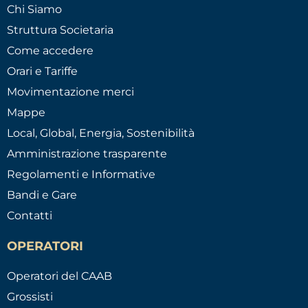
Chi Siamo
Struttura Societaria
Come accedere
Orari e Tariffe
Movimentazione merci
Mappe
Local, Global, Energia, Sostenibilità
Amministrazione trasparente
Regolamenti e Informative
Bandi e Gare
Contatti
OPERATORI
Operatori del CAAB
Grossisti