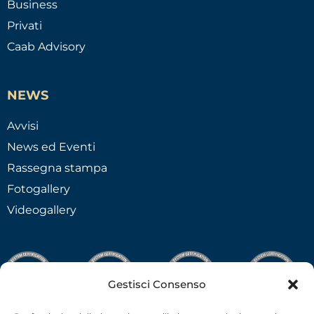
Business
Privati
Caab Advisory
NEWS
Avvisi
News ed Eventi
Rassegna stampa
Fotogallery
Videogallery
Gestisci Consenso