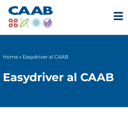
Home
»
Easydriver al CAAB
Easydriver al CAAB