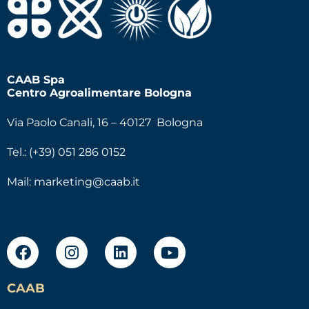
CAAB Spa
Centro Agroalimentare Bologna
Via Paolo Canali, 16 – 40127 Bologna
Tel.: (+39) 051 286 0152
Mail:
marketing@caab.it
CAAB