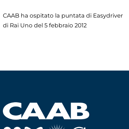
CAAB ha ospitato la puntata di Easydriver
di Rai Uno del 5 febbraio 2012