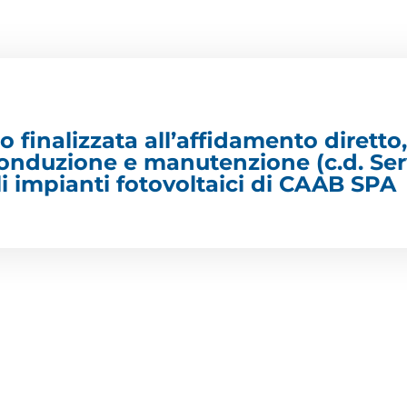
to finalizzata all’affidamento diretto,
 conduzione e manutenzione (c.d. Ser
i impianti fotovoltaici di CAAB SPA