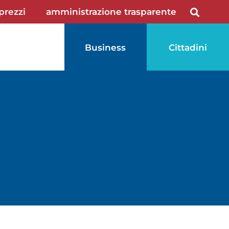
 prezzi
amministrazione trasparente
Business
Cittadini