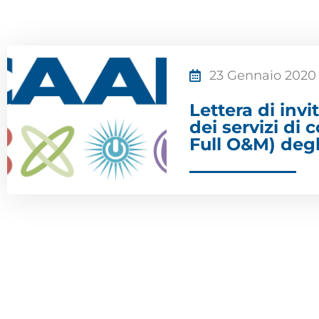
23 Gennaio 2020
Lettera di invi
dei servizi di
Full O&M) degl