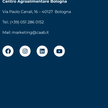
Centro Agroalimentare Bologna
Via Paolo Canali, 16 – 40127 Bologna
Tel.: (+39) 051 286 0152
Mail:
marketing@caab.it