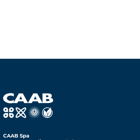
CAAB Spa