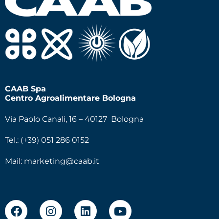
CAAB Spa
Centro Agroalimentare Bologna
Via Paolo Canali, 16 – 40127 Bologna
Tel.: (+39) 051 286 0152
Mail:
marketing@caab.it