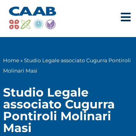
Home
»
Studio Legale associato Cugurra Pontiroli
Molinari Masi
Studio Legale
associato Cugurra
Pontiroli Molinari
Masi