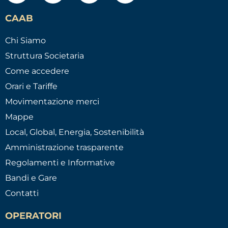
CAAB
Chi Siamo
Struttura Societaria
Come accedere
Orari e Tariffe
Movimentazione merci
Mappe
Local, Global, Energia, Sostenibilità
Amministrazione trasparente
Regolamenti e Informative
Bandi e Gare
Contatti
OPERATORI