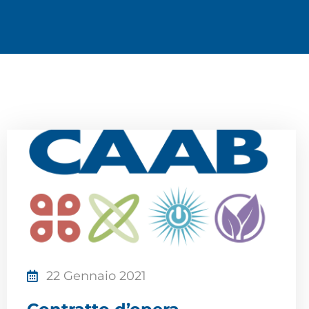
22 Gennaio 2021