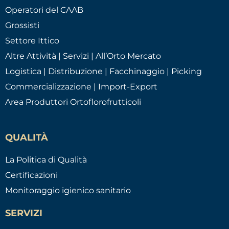
Operatori del CAAB
Grossisti
Settore Ittico
Altre Attività | Servizi | All’Orto Mercato
Logistica | Distribuzione | Facchinaggio | Picking
Commercializzazione | Import-Export
Area Produttori Ortoflorofrutticoli
QUALITÀ
La Politica di Qualità
Certificazioni
Monitoraggio igienico sanitario
SERVIZI