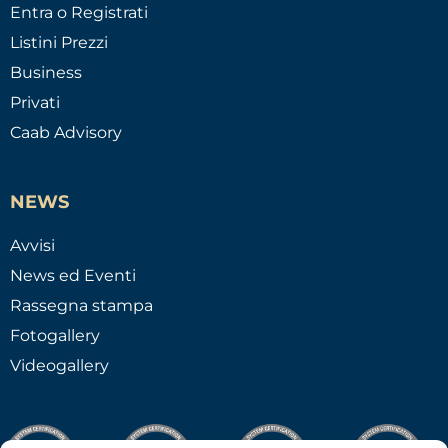
Entra o Registrati
Listini Prezzi
Business
Privati
Caab Advisory
NEWS
Avvisi
News ed Eventi
Rassegna stampa
Fotogallery
Videogallery