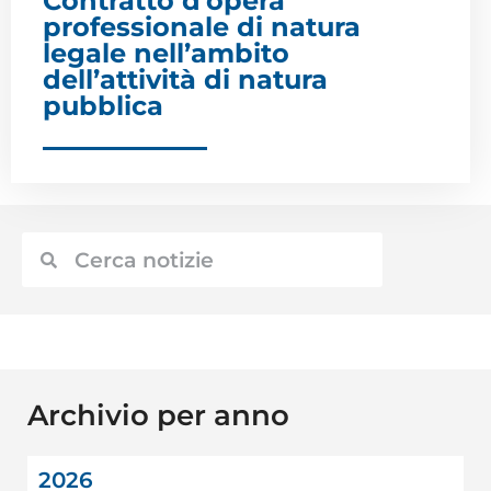
Contratto d’opera
professionale di natura
legale nell’ambito
dell’attività di natura
pubblica
Archivio per anno
2026