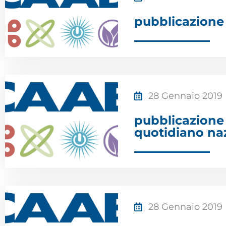
pubblicazione
28 Gennaio 2019
pubblicazione 
quotidiano naz
28 Gennaio 2019