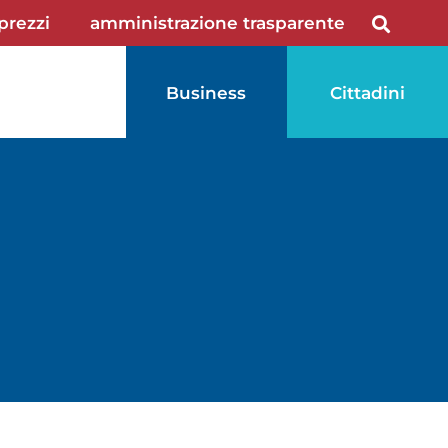
 prezzi
amministrazione trasparente
Business
Cittadini