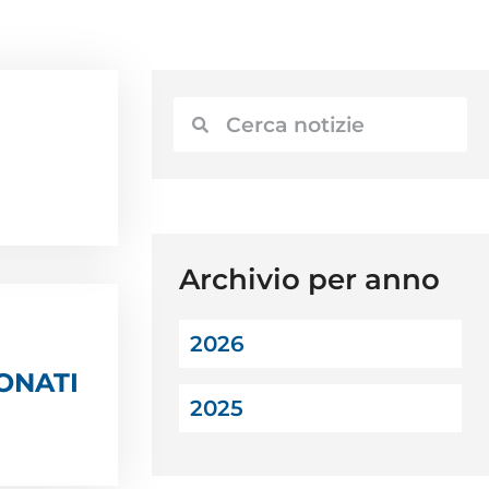
Archivio per anno
2026
ONATI
2025