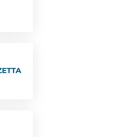
ZETTA