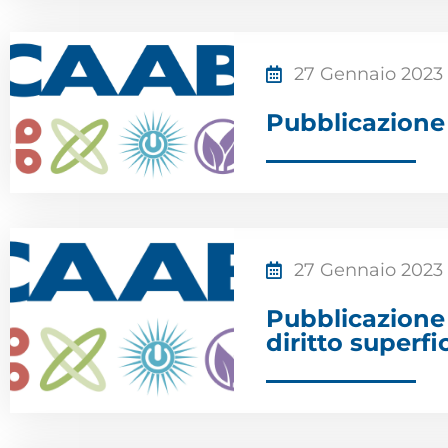
27 Gennaio 2023
Pubblicazion
27 Gennaio 2023
Pubblicazione
diritto superfi