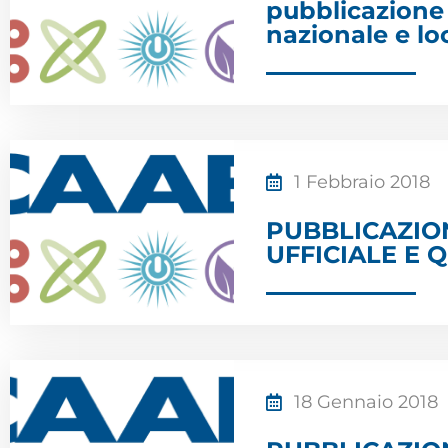
pubblicazione 
nazionale e lo
1 Febbraio 2018
PUBBLICAZIO
UFFICIALE E 
18 Gennaio 2018