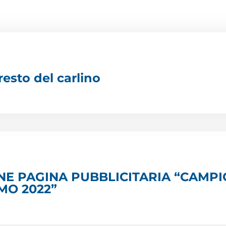
resto del carlino
NE PAGINA PUBBLICITARIA “CAMPI
MO 2022”