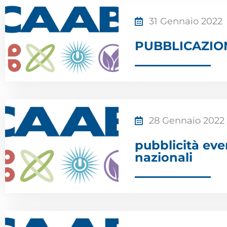
31 Gennaio 2022
PUBBLICAZION
28 Gennaio 2022
pubblicità e
nazionali