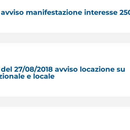
 avviso manifestazione interesse 2
del 27/08/2018 avviso locazione su
ionale e locale