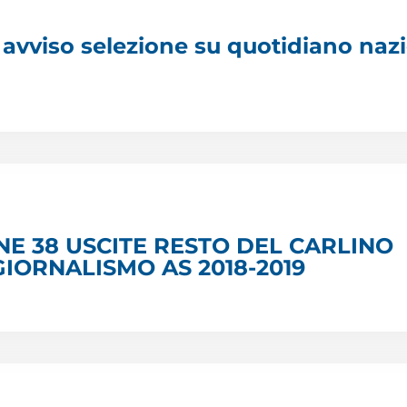
avviso selezione su quotidiano naz
E 38 USCITE RESTO DEL CARLINO
IORNALISMO AS 2018-2019