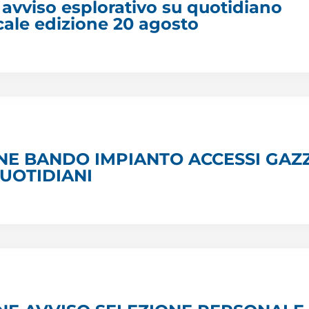
avviso esplorativo su quotidiano
cale edizione 20 agosto
NE BANDO IMPIANTO ACCESSI GAZ
QUOTIDIANI