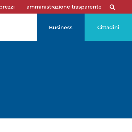
 prezzi
amministrazione trasparente
Business
Cittadini