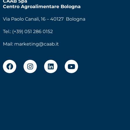
CAAB Spa
Centro Agroalimentare Bologna
Via Paolo Canali, 16 – 40127 Bologna
Tel.: (+39) 051 286 0152
Mail:
marketing@caab.it