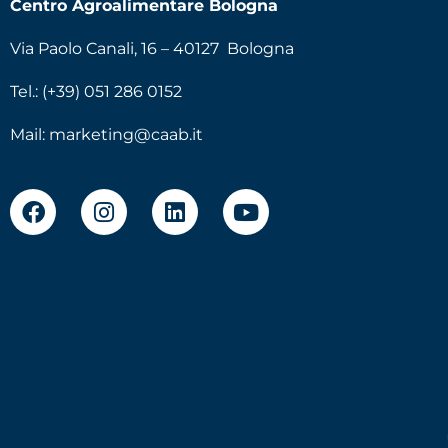
Centro Agroalimentare Bologna
Via Paolo Canali, 16 – 40127 Bologna
Tel.: (+39) 051 286 0152
Mail:
marketing@caab.it