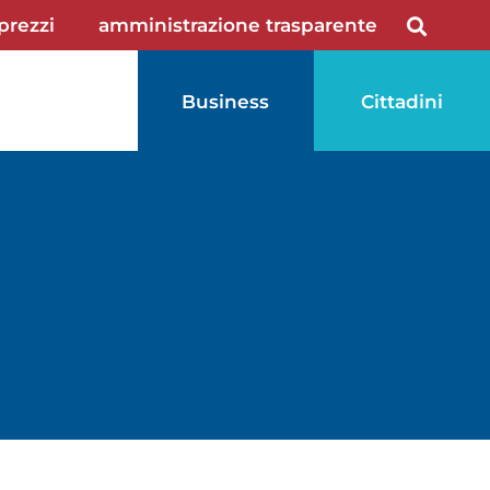
 prezzi
amministrazione trasparente
Business
Cittadini