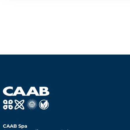
CAAB Spa