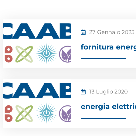
27 Gennaio 2023
fornitura ener
13 Luglio 2020
energia elettri