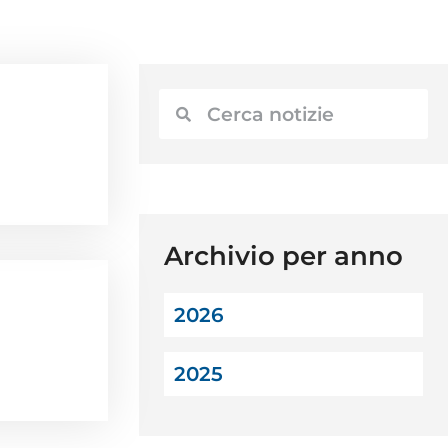
Archivio per anno
2026
2025