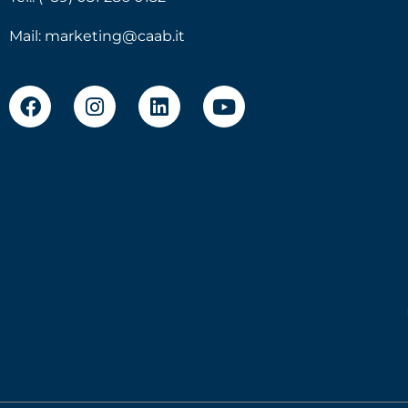
Mail:
marketing@caab.it