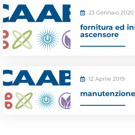
23 Gennaio 2020
fornitura ed i
ascensore
12 Aprile 2019
manutenzione