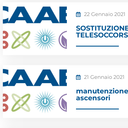
22 Gennaio 2021
SOSTITUZION
TELESOCCORS
21 Gennaio 2021
manutenzione 
ascensori