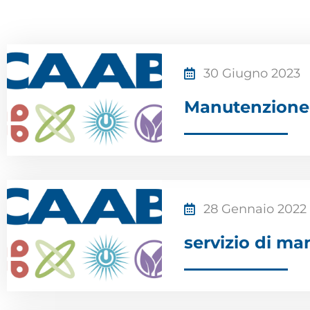
30 Giugno 2023
Manutenzione 
28 Gennaio 2022
servizio di m