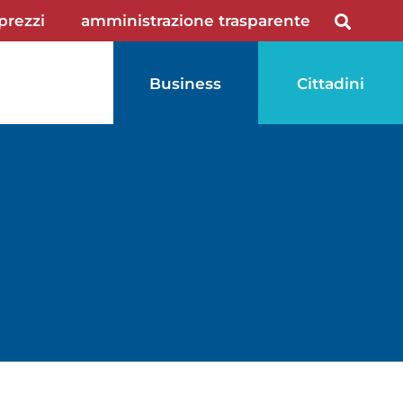
 prezzi
amministrazione trasparente
Business
Cittadini