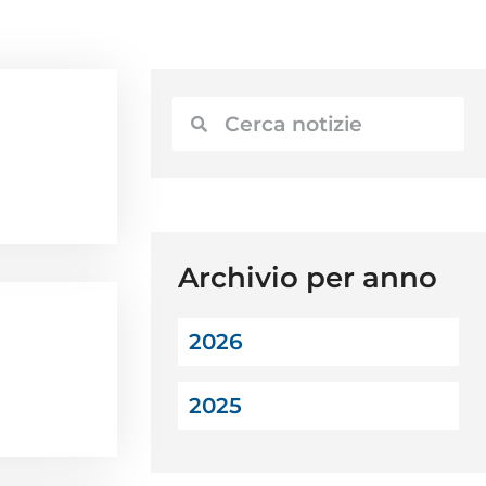
Archivio per anno
2026
2025