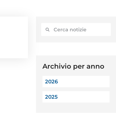
Archivio per anno
2026
2025