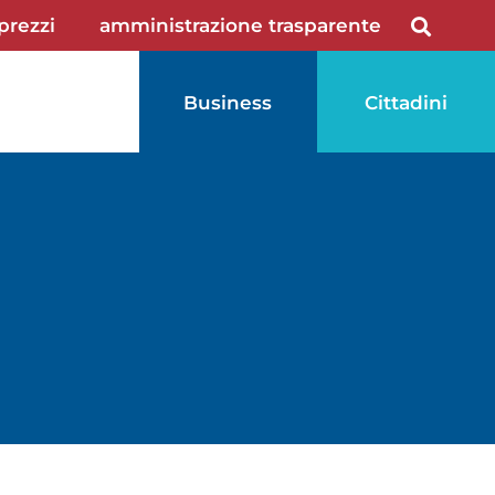
 prezzi
amministrazione trasparente
Business
Cittadini