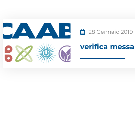
28 Gennaio 2019
verifica messa