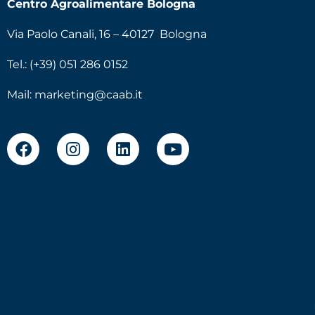
Centro Agroalimentare Bologna
Via Paolo Canali, 16 – 40127 Bologna
Tel.: (+39) 051 286 0152
Mail:
marketing@caab.it