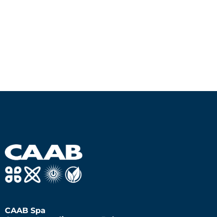
CAAB Spa