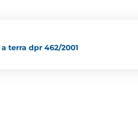
 a terra dpr 462/2001