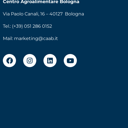
Centro Agroalimentare Bologna
Via Paolo Canali, 16 – 40127 Bologna
Tel.: (+39) 051 286 0152
Mail:
marketing@caab.it