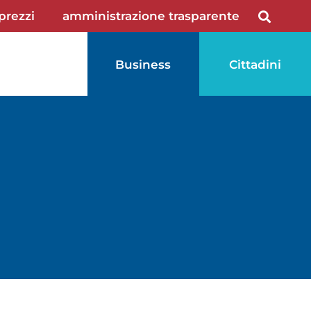
 prezzi
amministrazione trasparente
Business
Cittadini