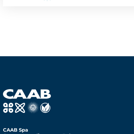
CAAB Spa