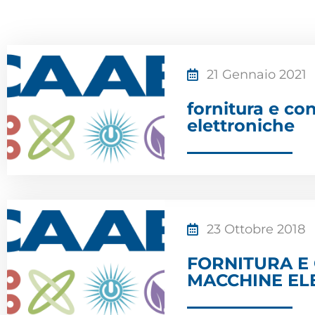
21 Gennaio 2021
fornitura e c
elettroniche
23 Ottobre 2018
FORNITURA E
MACCHINE EL