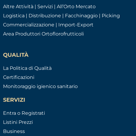
Altre Attività | Servizi | All’Orto Mercato
Logistica | Distribuzione | Facchinaggio | Picking
Commercializzazione | Import-Export
Area Produttori Ortoflorofrutticoli
QUALITÀ
La Politica di Qualità
Certificazioni
Monitoraggio igienico sanitario
SERVIZI
Entra o Registrati
Listini Prezzi
Business