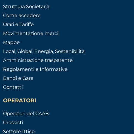
Struttura Societaria
Come accedere
Orari e Tariffe
Movimentazione merci
Mappe
Local, Global, Energia, Sostenibilità
Amministrazione trasparente
Regolamenti e Informative
Bandi e Gare
Contatti
OPERATORI
Operatori del CAAB
Grossisti
Settore Ittico