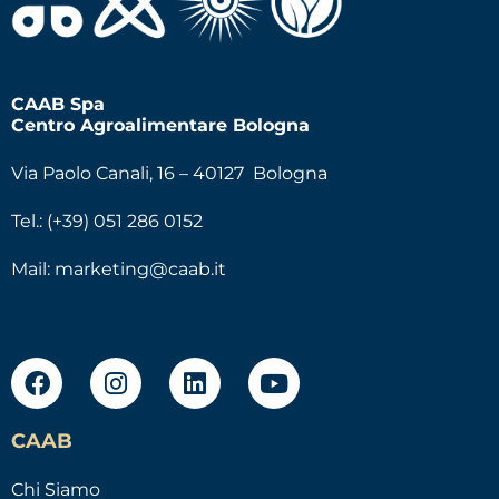
CAAB Spa
Centro Agroalimentare Bologna
Via Paolo Canali, 16 – 40127 Bologna
Tel.: (+39) 051 286 0152
Mail:
marketing@caab.it
CAAB
Chi Siamo