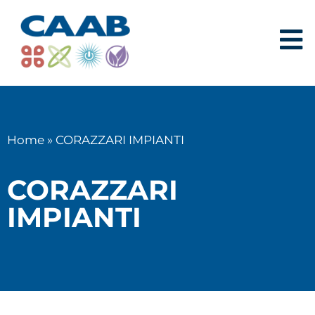
Home
»
CORAZZARI IMPIANTI
CORAZZARI
IMPIANTI