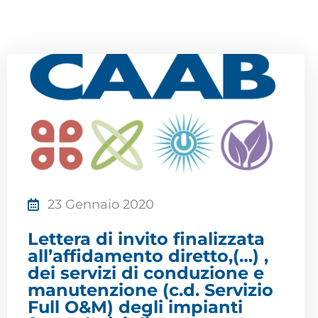
23 Gennaio 2020
Lettera di invito finalizzata
all’affidamento diretto,(…) ,
dei servizi di conduzione e
manutenzione (c.d. Servizio
Full O&M) degli impianti