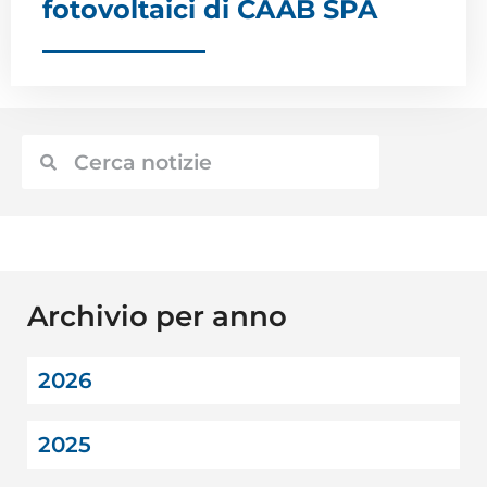
fotovoltaici di CAAB SPA
Archivio per anno
2026
2025