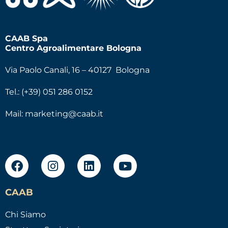
CAAB Spa
Centro Agroalimentare Bologna
Via Paolo Canali, 16 – 40127 Bologna
Tel.: (+39) 051 286 0152
Mail:
marketing@caab.it
CAAB
Chi Siamo