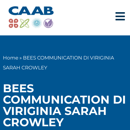
Home
»
BEES COMMUNICATION DI VIRIGINIA
SARAH CROWLEY
BEES
COMMUNICATION DI
VIRIGINIA SARAH
CROWLEY