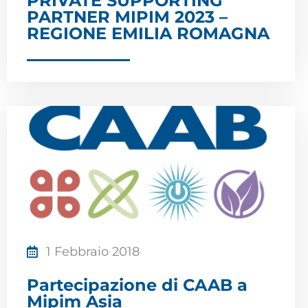
PRIVATE SUPPORTING
PARTNER MIPIM 2023 –
REGIONE EMILIA ROMAGNA
1 Febbraio 2018
Partecipazione di CAAB a
Mipim Asia