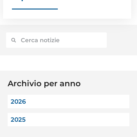
Archivio per anno
2026
2025