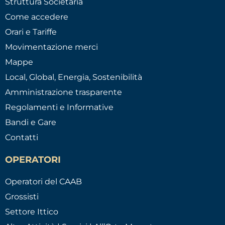
Struttura Societaria
Come accedere
Orari e Tariffe
Movimentazione merci
Mappe
Local, Global, Energia, Sostenibilità
Amministrazione trasparente
Regolamenti e Informative
Bandi e Gare
Contatti
OPERATORI
Operatori del CAAB
Grossisti
Settore Ittico