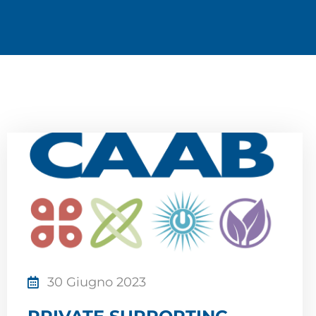
30 Giugno 2023