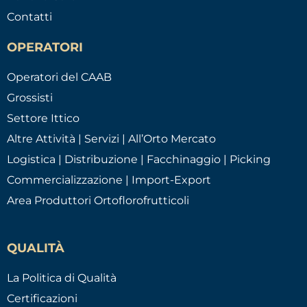
Contatti
OPERATORI
Operatori del CAAB
Grossisti
Settore Ittico
Altre Attività | Servizi | All’Orto Mercato
Logistica | Distribuzione | Facchinaggio | Picking
Commercializzazione | Import-Export
Area Produttori Ortoflorofrutticoli
QUALITÀ
La Politica di Qualità
Certificazioni