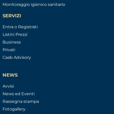
Monitoraggio igienico sanitario
SERVIZI
Entra o Registrati
Listini Prezzi
Business
Privati
Caab Advisory
NEWS
Avvisi
News ed Eventi
Rassegna stampa
Fotogallery