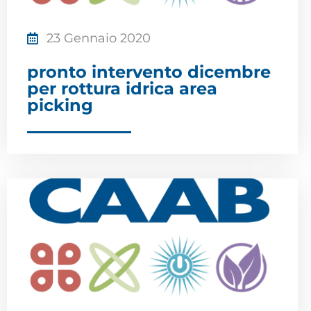
23 Gennaio 2020
pronto intervento dicembre
per rottura idrica area
picking