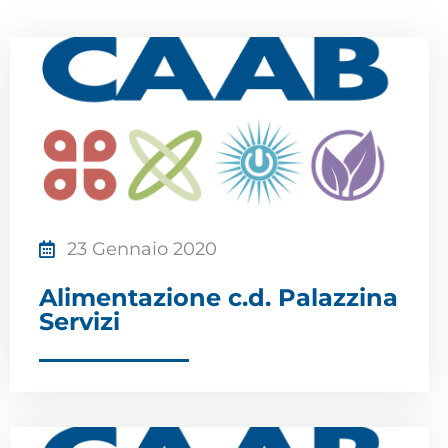
23 Gennaio 2020
Alimentazione c.d. Palazzina
Servizi