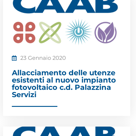
23 Gennaio 2020
Allacciamento delle utenze
esistenti al nuovo impianto
fotovoltaico c.d. Palazzina
Servizi