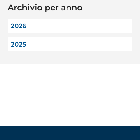
Archivio per anno
2026
2025