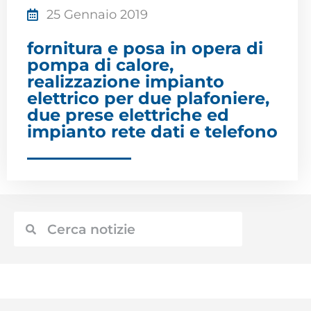
25 Gennaio 2019
fornitura e posa in opera di
pompa di calore,
realizzazione impianto
elettrico per due plafoniere,
due prese elettriche ed
impianto rete dati e telefono