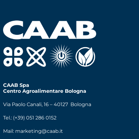
CAAB Spa
Centro Agroalimentare Bologna
Via Paolo Canali, 16 – 40127 Bologna
Tel.: (+39) 051 286 0152
Mail:
marketing@caab.it