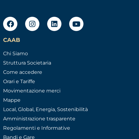
CAAB
Chi Siamo
Struttura Societaria
Come accedere
Orari e Tariffe
Movimentazione merci
Mappe
Local, Global, Energia, Sostenibilità
Amministrazione trasparente
Regolamenti e Informative
Bandi e Gare