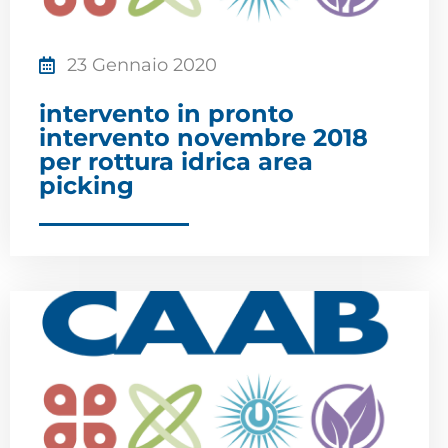
23 Gennaio 2020
intervento in pronto
intervento novembre 2018
per rottura idrica area
picking