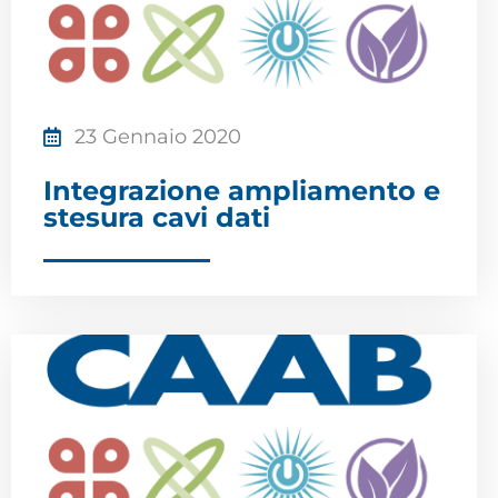
23 Gennaio 2020
Integrazione ampliamento e
stesura cavi dati