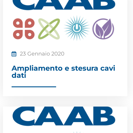
23 Gennaio 2020
Ampliamento e stesura cavi
dati