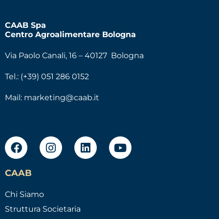
CAAB Spa
Centro Agroalimentare Bologna
Via Paolo Canali, 16 – 40127 Bologna
Tel.: (+39) 051 286 0152
Mail:
marketing@caab.it
CAAB
Chi Siamo
Struttura Societaria