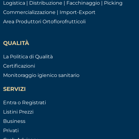
Logistica | Distribuzione | Facchinaggio | Picking
Commercializzazione | Import-Export
Area Produttori Ortoflorofrutticoli
QUALITÀ
La Politica di Qualità
Certificazioni
Monitoraggio igienico sanitario
SERVIZI
Entra o Registrati
Listini Prezzi
Business
Privati