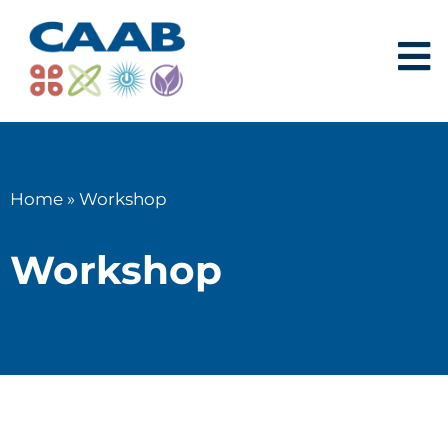
Home
»
Workshop
Workshop