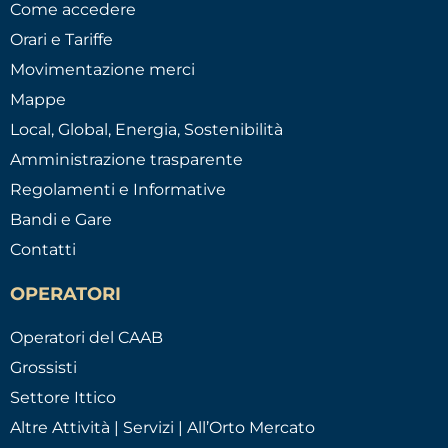
Come accedere
Orari e Tariffe
Movimentazione merci
Mappe
Local, Global, Energia, Sostenibilità
Amministrazione trasparente
Regolamenti e Informative
Bandi e Gare
Contatti
OPERATORI
Operatori del CAAB
Grossisti
Settore Ittico
Altre Attività | Servizi | All’Orto Mercato