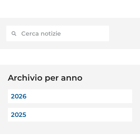
Archivio per anno
2026
2025