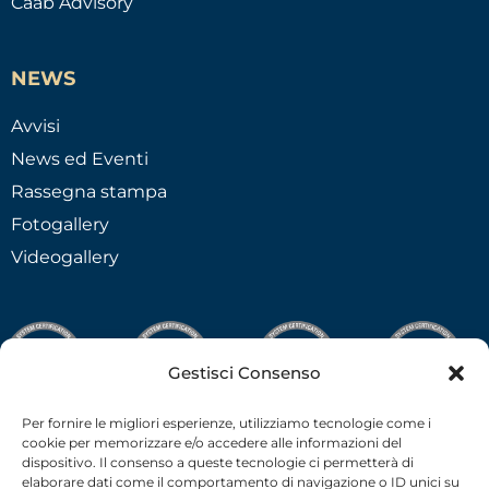
Caab Advisory
NEWS
Avvisi
News ed Eventi
Rassegna stampa
Fotogallery
Videogallery
Gestisci Consenso
Per fornire le migliori esperienze, utilizziamo tecnologie come i
cookie per memorizzare e/o accedere alle informazioni del
dispositivo. Il consenso a queste tecnologie ci permetterà di
elaborare dati come il comportamento di navigazione o ID unici su