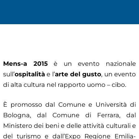
Mens-a 2015
è un evento nazionale
sull’
ospitalità
e l’
arte del gusto
, un evento
di alta cultura nel rapporto uomo – cibo.
È promosso dal Comune e Università di
Bologna, dal Comune di Ferrara, dal
Ministero dei beni e delle attività culturali e
del turismo e dall’Expo Regione Emilia-