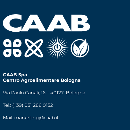
CAAB Spa
Centro Agroalimentare Bologna
Via Paolo Canali, 16 – 40127 Bologna
Tel.: (+39) 051 286 0152
Mail:
marketing@caab.it