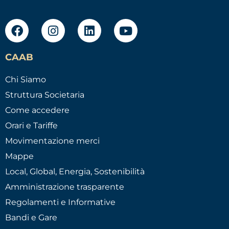
CAAB
Chi Siamo
Struttura Societaria
Come accedere
Orari e Tariffe
Movimentazione merci
Mappe
Local, Global, Energia, Sostenibilità
Amministrazione trasparente
Regolamenti e Informative
Bandi e Gare