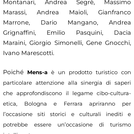
Montanari, Andrea Segrè, Massimo
Marassi, Andrea Maioli, Gianfranco
Marrone, Dario Mangano, Andrea
Grignaffini, Emilio Pasquini, Dacia
Maraini, Giorgio Simonelli, Gene Gnocchi,
Ivano Marescotti.
Poiché
Mens-a
è un prodotto turistico con
particolare attenzione alla sinergia di saperi
che approfondiscono il legame cibo-cultura-
etica, Bologna e Ferrara apriranno per
l’occasione siti storici e culturali inediti e
potrebbe essere un’occasione di turismo