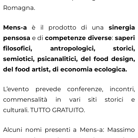
Romagna.
Mens-a
è il prodotto di una
sinergia
pensosa
e di
competenze diverse
:
saperi
filosofici, antropologici, storici,
semiotici, psicanalitici, del food design,
del food artist, di economia ecologica.
L’evento prevede conferenze, incontri,
commensalità in vari siti storici e
culturali. TUTTO GRATUITO.
Alcuni nomi presenti a Mens-a: Massimo