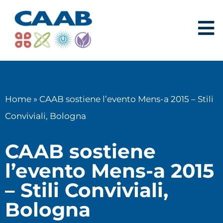
Home
»
CAAB sostiene l’evento Mens-a 2015 – Stili
Conviviali, Bologna
CAAB sostiene
l’evento Mens-a 2015
– Stili Conviviali,
Bologna