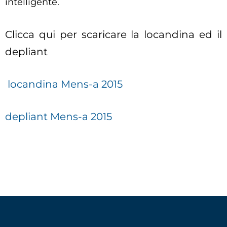
intelligente.
Clicca qui per scaricare la locandina ed il
depliant
locandina Mens-a 2015
depliant Mens-a 2015