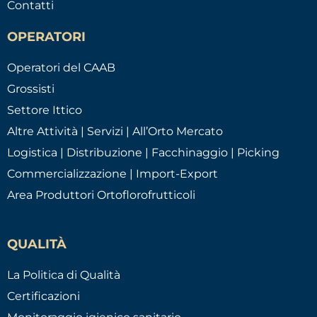
Contatti
OPERATORI
Operatori del CAAB
Grossisti
Settore Ittico
Altre Attività | Servizi | All’Orto Mercato
Logistica | Distribuzione | Facchinaggio | Picking
Commercializzazione | Import-Export
Area Produttori Ortoflorofrutticoli
QUALITÀ
La Politica di Qualità
Certificazioni