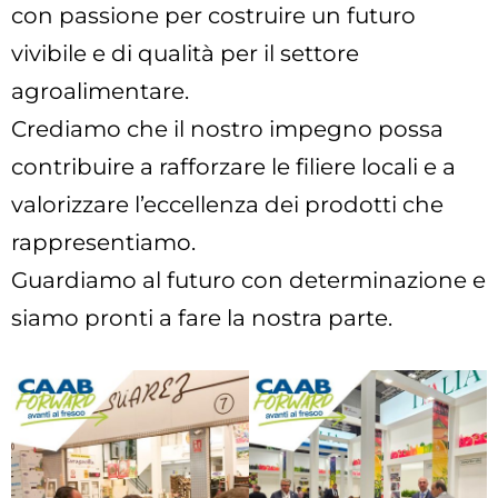
con passione per costruire un futuro
vivibile e di qualità per il settore
agroalimentare.
Crediamo che il nostro impegno possa
contribuire a rafforzare le filiere locali e a
valorizzare l’eccellenza dei prodotti che
rappresentiamo.
Guardiamo al futuro con determinazione e
siamo pronti a fare la nostra parte.