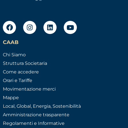
CAAB
Chi Siamo
Struttura Societaria
Come accedere
Orari e Tariffe
Movimentazione merci
Mappe
Local, Global, Energia, Sostenibilità
Amministrazione trasparente
Regolamenti e Informative