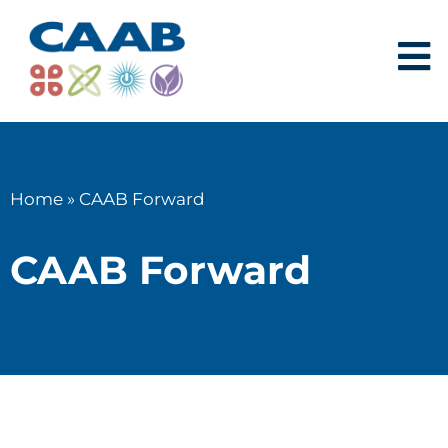
Home
»
CAAB Forward
CAAB Forward