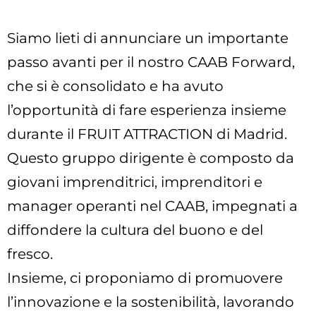
Siamo lieti di annunciare un importante
passo avanti per il nostro CAAB Forward,
che si è consolidato e ha avuto
l’opportunità di fare esperienza insieme
durante il FRUIT ATTRACTION di Madrid.
Questo gruppo dirigente è composto da
giovani imprenditrici, imprenditori e
manager operanti nel CAAB, impegnati a
diffondere la cultura del buono e del
fresco.
Insieme, ci proponiamo di promuovere
l’innovazione e la sostenibilità, lavorando