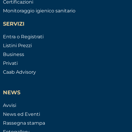
Certificazioni
Monitoraggio igienico sanitario
SERVIZI
Entra o Registrati
Listini Prezzi
Business
Privati
Caab Advisory
NEWS
Avvisi
News ed Eventi
Rassegna stampa
Fotogallery