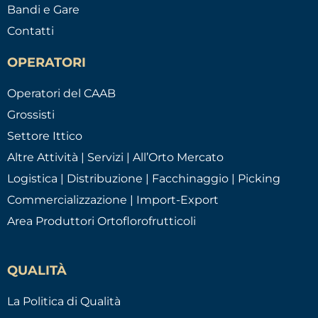
Bandi e Gare
Contatti
OPERATORI
Operatori del CAAB
Grossisti
Settore Ittico
Altre Attività | Servizi | All’Orto Mercato
Logistica | Distribuzione | Facchinaggio | Picking
Commercializzazione | Import-Export
Area Produttori Ortoflorofrutticoli
QUALITÀ
La Politica di Qualità