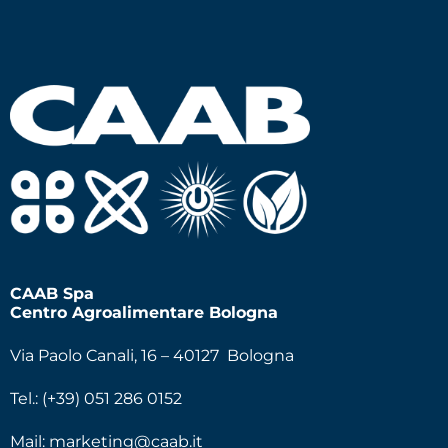
CAAB Spa
Centro Agroalimentare Bologna
Via Paolo Canali, 16 – 40127 Bologna
Tel.: (+39) 051 286 0152
Mail:
marketing@caab.it