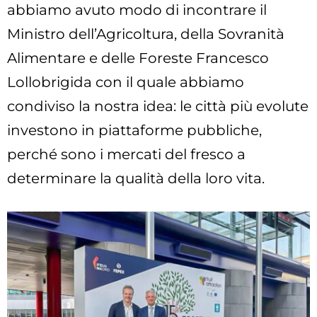
abbiamo avuto modo di incontrare il
Ministro dell’Agricoltura, della Sovranità
Alimentare e delle Foreste Francesco
Lollobrigida con il quale abbiamo
condiviso la nostra idea: le città più evolute
investono in piattaforme pubbliche,
perché sono i mercati del fresco a
determinare la qualità della loro vita.