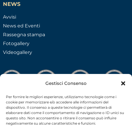
NEWS
Avvisi
News ed Eventi
Rassegna stampa
Fotogallery
Videogallery
Gestisci Consenso
Per fornire le migliori esperienze, utilizziamo tecnologie come i
cookie per memorizzare e/o accedere alle informazioni del
dispositivo. Il consenso a queste tecnologie ci permetterà di
elaborare dati come il comportamento di navigazione o ID unici su
questo sito. Non acconsentire o ritirare il consenso può influire
negativamente su alcune caratteristiche e funzioni.