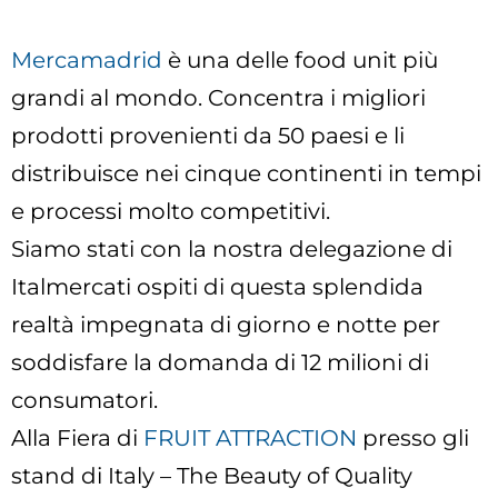
Mercamadrid
è una delle food unit più
grandi al mondo. Concentra i migliori
prodotti provenienti da 50 paesi e li
distribuisce nei cinque continenti in tempi
e processi molto competitivi.
Siamo stati con la nostra delegazione di
Italmercati ospiti di questa splendida
realtà impegnata di giorno e notte per
soddisfare la domanda di 12 milioni di
consumatori.
Alla Fiera di
FRUIT ATTRACTION
presso gli
stand di Italy – The Beauty of Quality