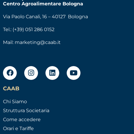
Centro Agroalimentare Bologna
Via Paolo Canali, 16 – 40127 Bologna
Tel.: (+39) 051 286 0152
Mail:
marketing@caab.it
CAAB
Chi Siamo
Struttura Societaria
Come accedere
Orari e Tariffe