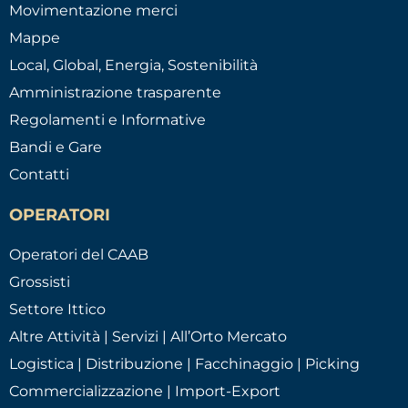
Movimentazione merci
Mappe
Local, Global, Energia, Sostenibilità
Amministrazione trasparente
Regolamenti e Informative
Bandi e Gare
Contatti
OPERATORI
Operatori del CAAB
Grossisti
Settore Ittico
Altre Attività | Servizi | All’Orto Mercato
Logistica | Distribuzione | Facchinaggio | Picking
Commercializzazione | Import-Export