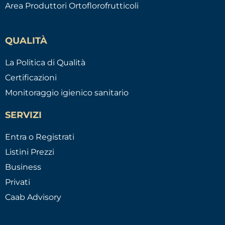
Area Produttori Ortoflorofrutticoli
QUALITÀ
La Politica di Qualità
Certificazioni
Monitoraggio igienico sanitario
SERVIZI
Entra o Registrati
Listini Prezzi
Business
Privati
Caab Advisory