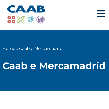
Home
»
Caab e Mercamadrid
Caab e Mercamadrid