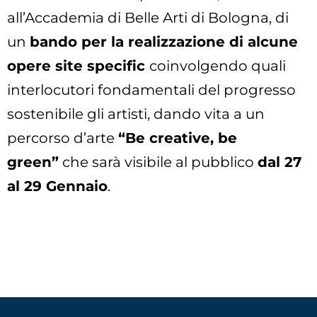
all’Accademia di Belle Arti di Bologna, di
un
bando per la realizzazione di alcune
opere site specific
coinvolgendo quali
interlocutori fondamentali del progresso
sostenibile gli artisti, dando vita a un
percorso d’arte
“Be creative, be
green”
che sarà visibile al pubblico
dal 27
al 29 Gennaio
.