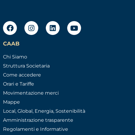
CAAB
Chi Siamo
Struttura Societaria
Come accedere
Orari e Tariffe
Movimentazione merci
Mappe
Local, Global, Energia, Sostenibilità
Amministrazione trasparente
Regolamenti e Informative