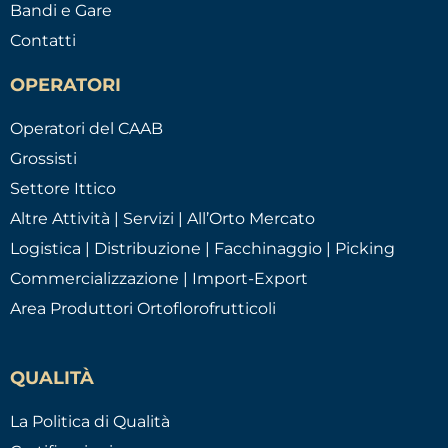
Bandi e Gare
Contatti
OPERATORI
Operatori del CAAB
Grossisti
Settore Ittico
Altre Attività | Servizi | All’Orto Mercato
Logistica | Distribuzione | Facchinaggio | Picking
Commercializzazione | Import-Export
Area Produttori Ortoflorofrutticoli
QUALITÀ
La Politica di Qualità