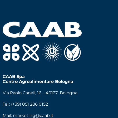
CAAB Spa
Centro Agroalimentare Bologna
Via Paolo Canali, 16 – 40127 Bologna
Tel.: (+39) 051 286 0152
Mail:
marketing@caab.it