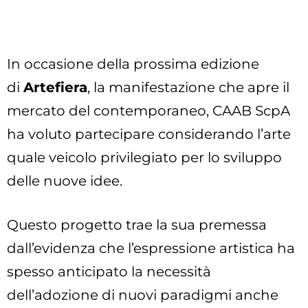
In occasione della prossima edizione
di
Artefiera
, la manifestazione che apre il
mercato del contemporaneo, CAAB ScpA
ha voluto partecipare considerando l’arte
quale veicolo privilegiato per lo sviluppo
delle nuove idee.
Questo progetto trae la sua premessa
dall’evidenza che l’espressione artistica ha
spesso anticipato la necessità
dell’adozione di nuovi paradigmi anche