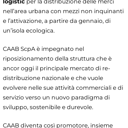
logistic
per la distribuzione delle merci
nell’area urbana con mezzi non inquinanti
e l’attivazione, a partire da gennaio, di
un’isola ecologica.
CAAB ScpA è impegnato nel
riposizionamento della struttura che è
ancor oggi il principale mercato di re-
distribuzione nazionale e che vuole
evolvere nelle sue attività commerciali e di
servizio verso un nuovo paradigma di
sviluppo, sostenibile e durevole.
CAAB diventa così promotore, insieme