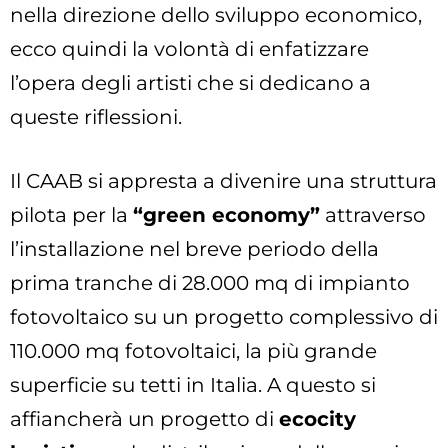
nella direzione dello sviluppo economico,
ecco quindi la volontà di enfatizzare
l’opera degli artisti che si dedicano a
queste riflessioni.
Il CAAB si appresta a divenire una struttura
pilota per la
“green economy”
attraverso
l’installazione nel breve periodo della
prima tranche di 28.000 mq di impianto
fotovoltaico su un progetto complessivo di
110.000 mq fotovoltaici, la più grande
superficie su tetti in Italia. A questo si
affiancherà un progetto di
ecocity