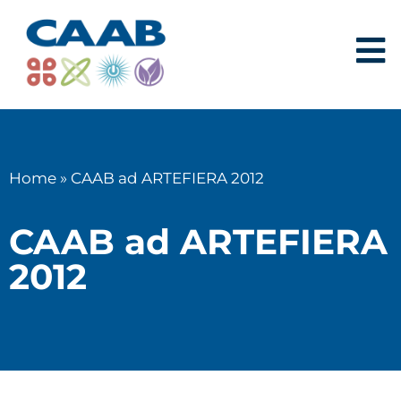
Home
»
CAAB ad ARTEFIERA 2012
CAAB ad ARTEFIERA
2012