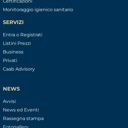
Certificazioni
Monitoraggio igienico sanitario
SERVIZI
Entra o Registrati
Listini Prezzi
Business
Privati
Caab Advisory
NEWS
Avvisi
News ed Eventi
Rassegna stampa
Fotogallery