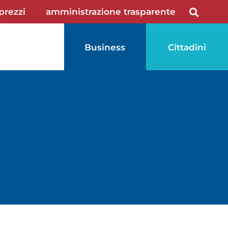
 prezzi
amministrazione trasparente
Business
Cittadini