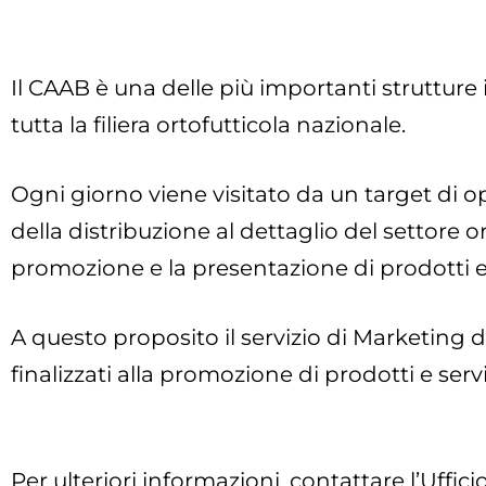
Il CAAB è una delle più importanti strutture 
tutta la filiera ortofutticola nazionale.
Ogni giorno viene visitato da un target di 
della distribuzione al dettaglio del settore o
promozione e la presentazione di prodotti e 
A questo proposito il servizio di Marketing d
finalizzati alla promozione di prodotti e serviz
Per ulteriori informazioni, contattare l’Uffic