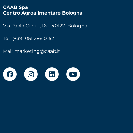
CAAB Spa
Centro Agroalimentare Bologna
Via Paolo Canali, 16 – 40127 Bologna
Tel.: (+39) 051 286 0152
Mail:
marketing@caab.it