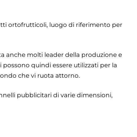
i ortofrutticoli, luogo di riferimento per
ta anche molti leader della produzione e
i possono quindi essere utilizzati per la
mondo che vi ruota attorno.
elli pubblicitari di varie dimensioni,