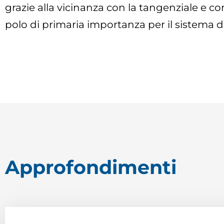
grazie alla vicinanza con la tangenziale e co
polo di primaria importanza per il sistema 
Approfondimenti