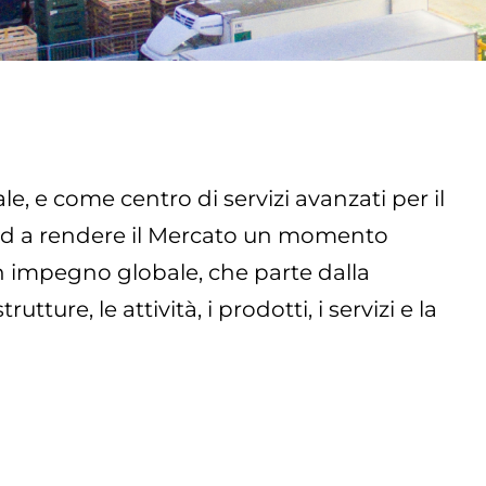
 e come centro di servizi avanzati per il
i ed a rendere il Mercato un momento
un impegno globale, che parte dalla
ture, le attività, i prodotti, i servizi e la