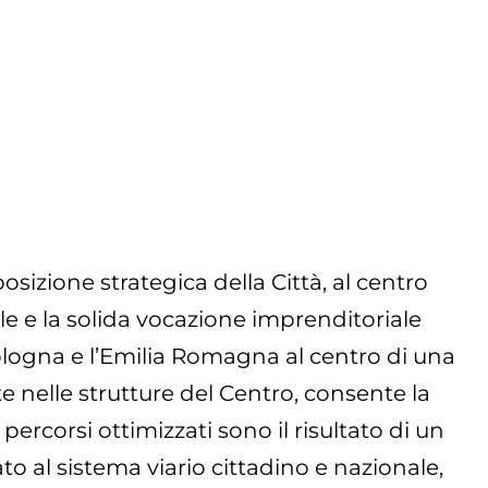
sizione strategica della Città, al centro
e e la solida vocazione imprenditoriale
ologna e l’Emilia Romagna al centro di una
 nelle strutture del Centro, consente la
percorsi ottimizzati sono il risultato di un
o al sistema viario cittadino e nazionale,