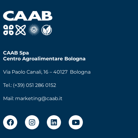
CAAB Spa
Centro Agroalimentare Bologna
Via Paolo Canali, 16 – 40127 Bologna
Tel.: (+39) 051 286 0152
Mail:
marketing@caab.it