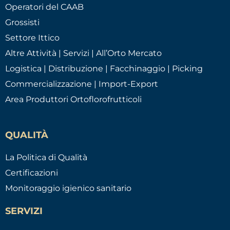
Operatori del CAAB
Grossisti
Settore Ittico
Altre Attività | Servizi | All’Orto Mercato
Logistica | Distribuzione | Facchinaggio | Picking
Commercializzazione | Import-Export
Area Produttori Ortoflorofrutticoli
QUALITÀ
La Politica di Qualità
Certificazioni
Monitoraggio igienico sanitario
SERVIZI