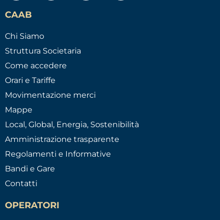
CAAB
Chi Siamo
Struttura Societaria
Come accedere
Orari e Tariffe
Movimentazione merci
Mappe
Local, Global, Energia, Sostenibilità
Amministrazione trasparente
Regolamenti e Informative
Bandi e Gare
Contatti
OPERATORI