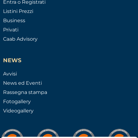
Entra o Registrati
Listini Prezzi
Business
Privati
Caab Advisory
NEWS
Avvisi
News ed Eventi
Rassegna stampa
Fotogallery
Videogallery