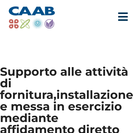
Supporto alle attività
di
fornitura,installazion
e messa in esercizio
mediante
affidamento diretto