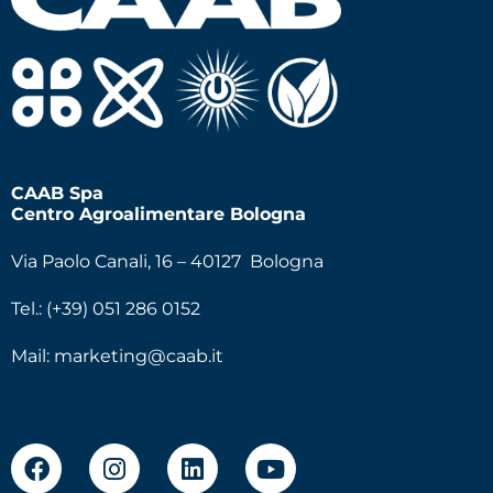
CAAB Spa
Centro Agroalimentare Bologna
Via Paolo Canali, 16 – 40127 Bologna
Tel.: (+39) 051 286 0152
Mail:
marketing@caab.it