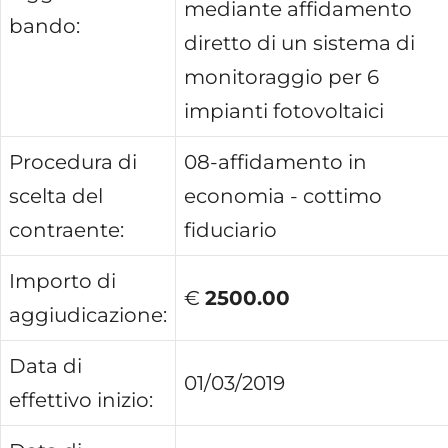
mediante affidamento
bando:
diretto di un sistema di
monitoraggio per 6
impianti fotovoltaici
Procedura di
08-affidamento in
scelta del
economia - cottimo
contraente:
fiduciario
Importo di
€
2500.00
aggiudicazione:
Data di
01/03/2019
effettivo inizio: