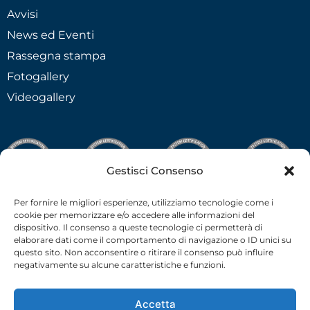
Avvisi
News ed Eventi
Rassegna stampa
Fotogallery
Videogallery
Gestisci Consenso
Per fornire le migliori esperienze, utilizziamo tecnologie come i
cookie per memorizzare e/o accedere alle informazioni del
dispositivo. Il consenso a queste tecnologie ci permetterà di
elaborare dati come il comportamento di navigazione o ID unici su
questo sito. Non acconsentire o ritirare il consenso può influire
negativamente su alcune caratteristiche e funzioni.
Accetta