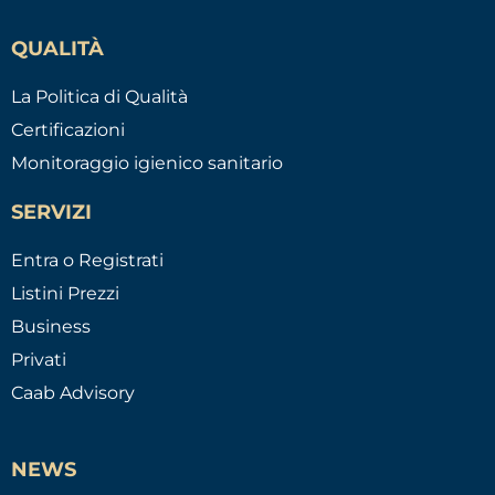
QUALITÀ
La Politica di Qualità
Certificazioni
Monitoraggio igienico sanitario
SERVIZI
Entra o Registrati
Listini Prezzi
Business
Privati
Caab Advisory
NEWS