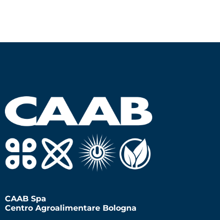
CAAB Spa
Centro Agroalimentare Bologna