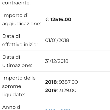
contraente:
Importo di
€
12516.00
aggiudicazione:
Data di
01/01/2018
effettivo inizio:
Data di
31/12/2018
ultimazione:
Importo delle
2018
: 9387.00
somme
2019
: 3129.00
liquidate:
Anno di