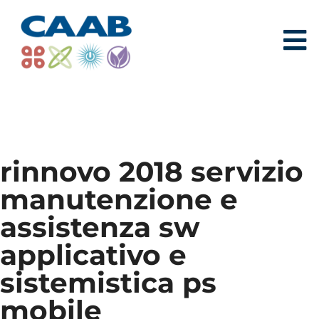
rinnovo 2018 servizio
manutenzione e
assistenza sw
applicativo e
sistemistica ps
mobile