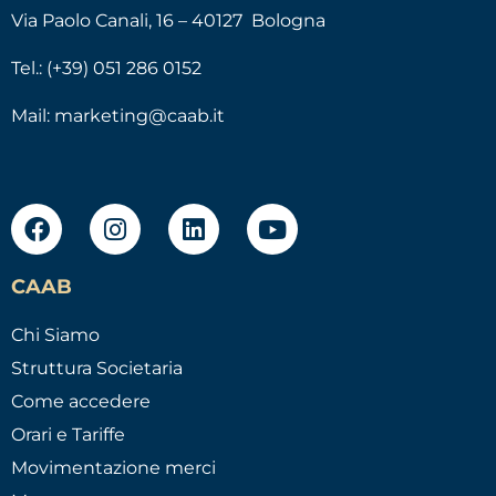
Via Paolo Canali, 16 – 40127 Bologna
Tel.: (+39) 051 286 0152
Mail:
marketing@caab.it
CAAB
Chi Siamo
Struttura Societaria
Come accedere
Orari e Tariffe
Movimentazione merci