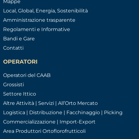
Mappe
Local, Global, Energia, Sostenibilità
Amministrazione trasparente
Regolamenti e Informative
Bandi e Gare
Contatti
OPERATORI
Operatori del CAAB
Grossisti
Settore Ittico
Altre Attività | Servizi | All’Orto Mercato
Logistica | Distribuzione | Facchinaggio | Picking
Commercializzazione | Import-Export
Area Produttori Ortoflorofrutticoli